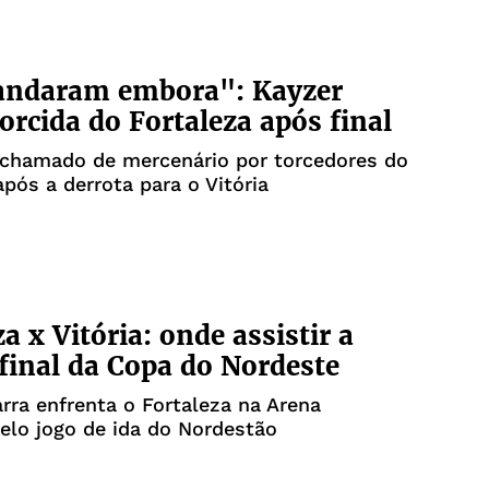
ndaram embora": Kayzer
torcida do Fortaleza após final
 chamado de mercenário por torcedores do
após a derrota para o Vitória
a x Vitória: onde assistir a
final da Copa do Nordeste
rra enfrenta o Fortaleza na Arena
elo jogo de ida do Nordestão