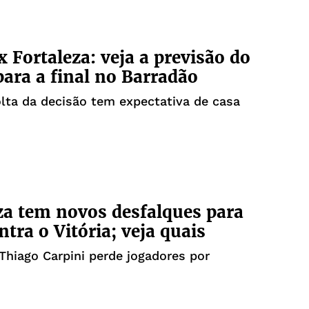
x Fortaleza: veja a previsão do
ara a final no Barradão
lta da decisão tem expectativa de casa
za tem novos desfalques para
ntra o Vitória; veja quais
Thiago Carpini perde jogadores por