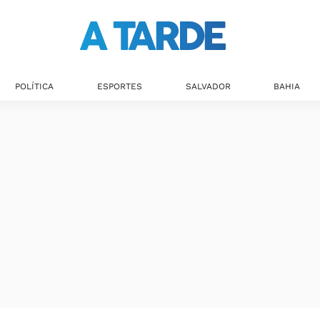
Últimas notícias
POLÍTICA
ESPORTES
SALVADOR
BAHIA