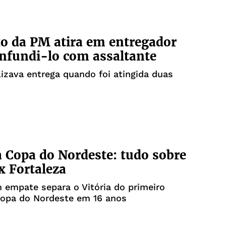
o da PM atira em entregador
nfundi-lo com assaltante
lizava entrega quando foi atingida duas
a Copa do Nordeste: tudo sobre
 x Fortaleza
empate separa o Vitória do primeiro
Copa do Nordeste em 16 anos