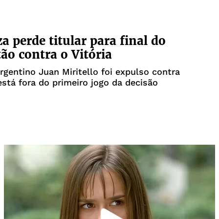
a perde titular para final do
ão contra o Vitória
rgentino Juan Miritello foi expulso contra
está fora do primeiro jogo da decisão