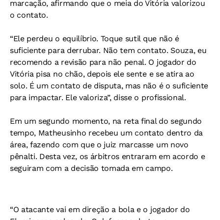
marcação, afirmando que o meia do Vitória valorizou
o contato.
“Ele perdeu o equilíbrio. Toque sutil que não é
suficiente para derrubar. Não tem contato. Souza, eu
recomendo a revisão para não penal. O jogador do
Vitória pisa no chão, depois ele sente e se atira ao
solo. É um contato de disputa, mas não é o suficiente
para impactar. Ele valoriza”, disse o profissional.
Em um segundo momento, na reta final do segundo
tempo, Matheusinho recebeu um contato dentro da
área, fazendo com que o juiz marcasse um novo
pênalti. Desta vez, os árbitros entraram em acordo e
seguiram com a decisão tomada em campo.
“O atacante vai em direção a bola e o jogador do