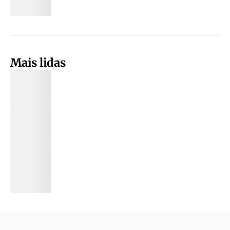
Mais lidas