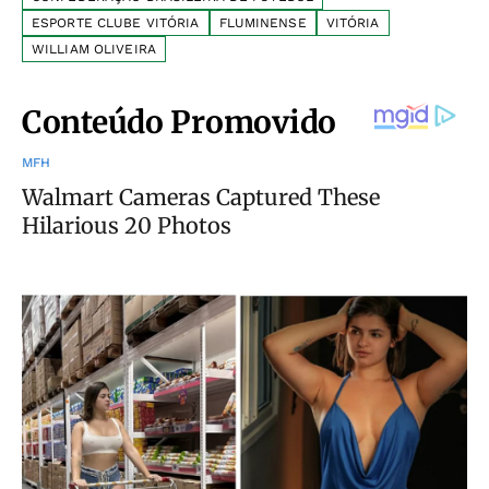
ESPORTE CLUBE VITÓRIA
FLUMINENSE
VITÓRIA
WILLIAM OLIVEIRA