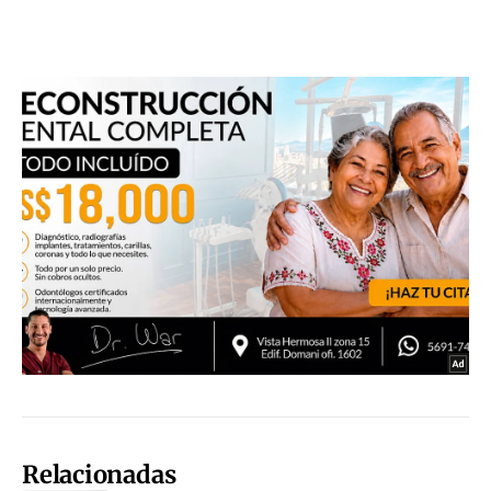
Relacionadas