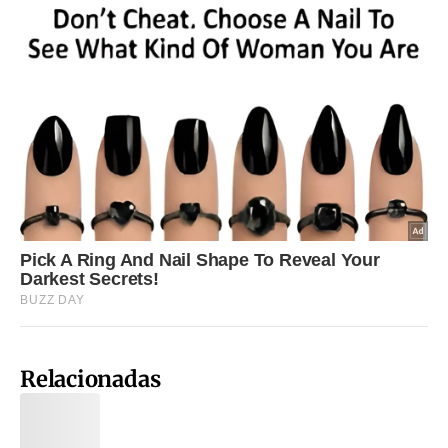
Relacionadas