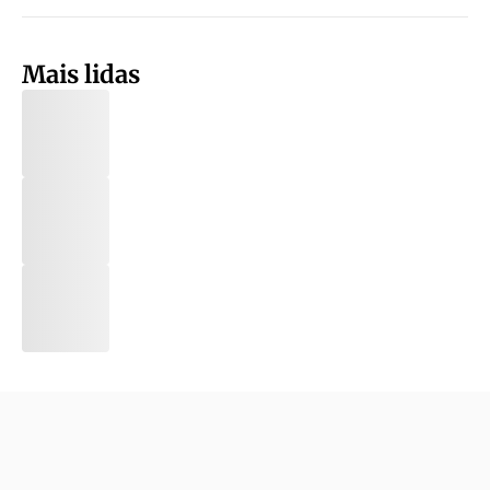
Mais lidas