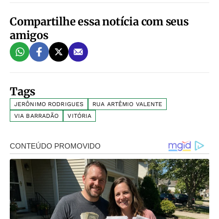
Compartilhe essa notícia com seus
amigos
Tags
JERÔNIMO RODRIGUES
RUA ARTÊMIO VALENTE
VIA BARRADÃO
VITÓRIA