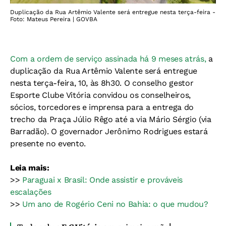
Duplicação da Rua Artêmio Valente será entregue nesta terça-feira -
Foto: Mateus Pereira | GOVBA
Com a ordem de serviço assinada há 9 meses atrás,
a
duplicação da Rua Artêmio Valente será entregue
nesta terça-feira, 10, às 8h30. O conselho gestor
Esporte Clube Vitória convidou os conselheiros,
sócios, torcedores e imprensa para a entrega do
trecho da Praça Júlio Rêgo até a via Mário Sérgio (via
Barradão). O governador Jerônimo Rodrigues estará
presente no evento.
Leia mais:
>>
Paraguai x Brasil: Onde assistir e prováveis
escalações
>>
Um ano de Rogério Ceni no Bahia: o que mudou?