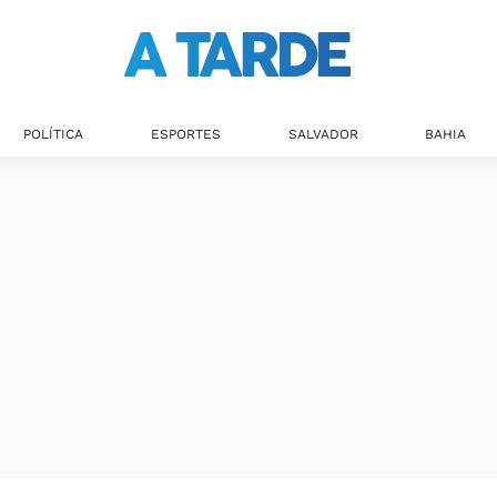
POLÍTICA
ESPORTES
SALVADOR
BAHIA