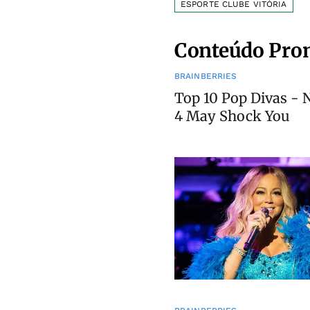
ESPORTE CLUBE VITÓRIA