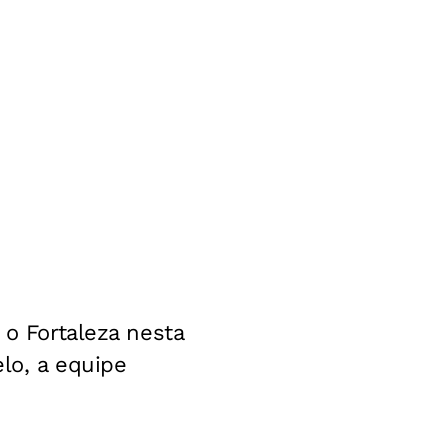
 o Fortaleza nesta
elo, a equipe