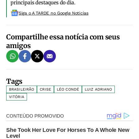
principais destaques do dia.
Siga o A TARDE no Google Noticias
Compartilhe essa notícia com seus
amigos
Tags
BRASILEIRÃO
CRISE
LÉO CONDÉ
LUIZ ADRIANO
VITÓRIA