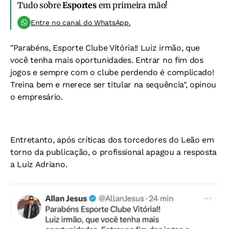
Tudo sobre
Esportes
em primeira mão!
Entre no canal do WhatsApp.
"Parabéns, Esporte Clube Vitória!! Luiz irmão, que
você tenha mais oportunidades. Entrar no fim dos
jogos e sempre com o clube perdendo é complicado!
Treina bem e merece ser titular na sequência", opinou
o empresário.
Entretanto, após críticas dos torcedores do Leão em
torno da publicação, o profissional apagou a resposta
a Luiz Adriano.