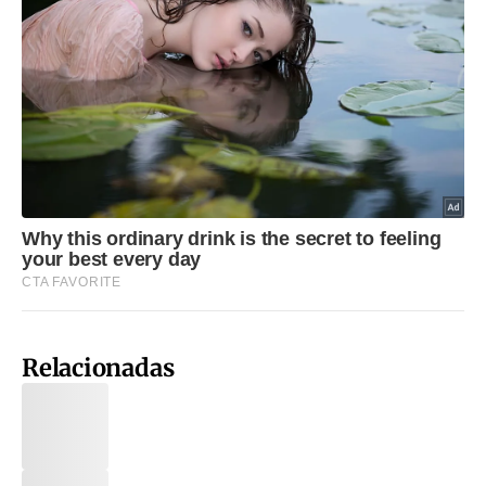
Relacionadas