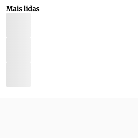
Mais lidas