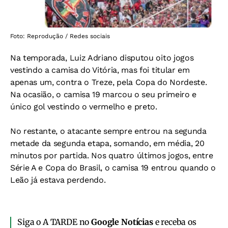
Foto: Reprodução / Redes sociais
Na temporada, Luiz Adriano disputou oito jogos
vestindo a camisa do Vitória, mas foi titular em
apenas um, contra o Treze, pela Copa do Nordeste.
Na ocasião, o camisa 19 marcou o seu primeiro e
único gol vestindo o vermelho e preto.
No restante, o atacante sempre entrou na segunda
metade da segunda etapa, somando, em média, 20
minutos por partida. Nos quatro últimos jogos, entre
Série A e Copa do Brasil, o camisa 19 entrou quando o
Leão já estava perdendo.
Siga o A TARDE no
Google Notícias
e receba os