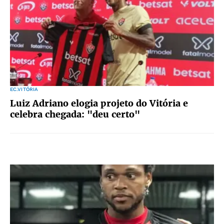
EC.VITÓRIA
Luiz Adriano elogia projeto do Vitória e
celebra chegada: "deu certo"