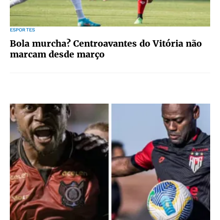
ESPORTES
Bola murcha? Centroavantes do Vitória não
marcam desde março