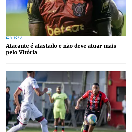
EC.VITÓRIA
Atacante é afastado e não deve atuar mais
pelo Vitória