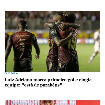
EC.VITÓRIA
Luiz Adriano marca primeiro gol e elogia
equipe: "está de parabéns"