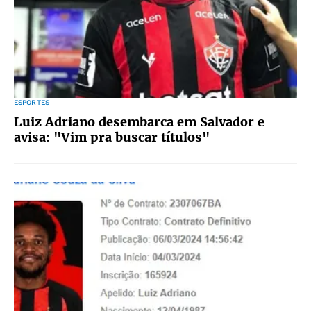
ESPORTES
Luiz Adriano desembarca em Salvador e
avisa: "Vim pra buscar títulos"