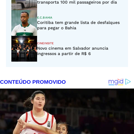
transporta 100 mil passageiros por dia
E.C.BAHIA
Coritiba tem grande lista de desfalques
para pegar o Bahia
CINEINSITE
Novo cinema em Salvador anuncia
ingressos a partir de R$ 6