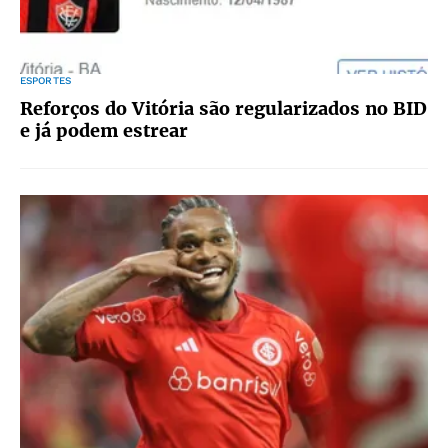
ESPORTES
Reforços do Vitória são regularizados no BID
e já podem estrear