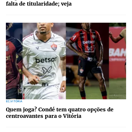
falta de titularidade; veja
EC.VITÓRIA
Quem joga? Condé tem quatro opções de
centroavantes para o Vitória