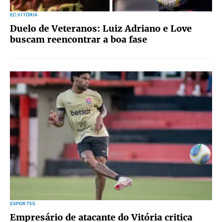
EC.VITÓRIA
Duelo de Veteranos: Luiz Adriano e Love
buscam reencontrar a boa fase
ESPORTES
Empresário de atacante do Vitória critica