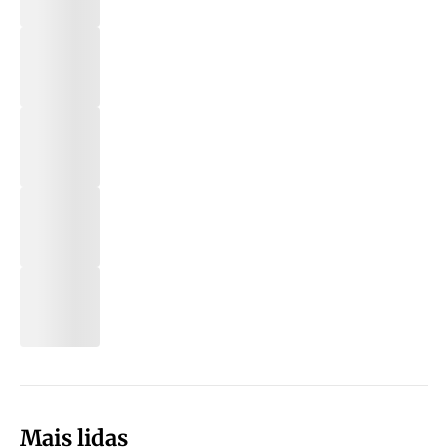
Mais lidas