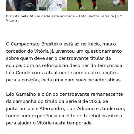
Disputa pela titularidade está acirrada - Foto: Victor Ferreira | EC
Vitória
O Campeonato Brasileiro está só no início, mas o
torcedor do Vitória já levantou um questionamento
sobre quem deve ser o centroavante titular da
equipe. Com os reforços no decorrer da temporada,
Léo Condé conta atualmente com quatro opções
para a posição, cada uma com suas características.
Léo Gamalho é o único centroavante remanescente
da campanha do título da Série B de 2023. Se
juntaram a ele Alerrandro, Luiz Adriano e Janderson,
todos com experiência na elite do futebol brasileiro
para ajudar o Vitória nesta temporada.