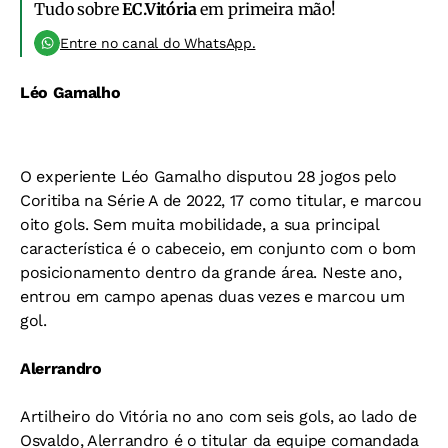
Tudo sobre
EC.Vitória
em primeira mão!
Entre no canal do WhatsApp.
Léo Gamalho
O experiente Léo Gamalho disputou 28 jogos pelo
Coritiba na Série A de 2022, 17 como titular, e marcou
oito gols. Sem muita mobilidade, a sua principal
característica é o cabeceio, em conjunto com o bom
posicionamento dentro da grande área. Neste ano,
entrou em campo apenas duas vezes e marcou um
gol.
Alerrandro
Artilheiro do Vitória no ano com seis gols, ao lado de
Osvaldo, Alerrandro é o titular da equipe comandada