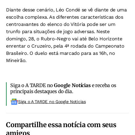
Diante desse cenário, Léo Condé se vê diante de uma
escolha complexa. As diferentes características dos
centroavantes do elenco do Vitória pode ser um
trunfo para situações de jogo adversas. Neste
domingo, 28, o Rubro-Negro vai até Belo Horizonte
enrentar o Cruzeiro, pela 4ª rodada do Campeonato
Brasileiro. O duelo está marcado para as 16h, no
Mineirão.
Siga o A TARDE no
Google Notícias
e receba os
principais destaques do dia.
Siga o A TARDE no Google Noticias
Compartilhe essa notícia com seus
amigos