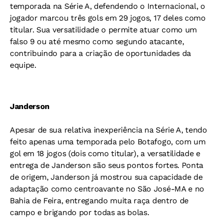
temporada na Série A, defendendo o Internacional, o
jogador marcou três gols em 29 jogos, 17 deles como
titular. Sua versatilidade o permite atuar como um
falso 9 ou até mesmo como segundo atacante,
contribuindo para a criação de oportunidades da
equipe.
Janderson
Apesar de sua relativa inexperiência na Série A, tendo
feito apenas uma temporada pelo Botafogo, com um
gol em 18 jogos (dois como titular), a versatilidade e
entrega de Janderson são seus pontos fortes. Ponta
de origem, Janderson já mostrou sua capacidade de
adaptação como centroavante no São José-MA e no
Bahia de Feira, entregando muita raça dentro de
campo e brigando por todas as bolas.