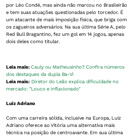
por Léo Condé, mas ainda não marcou no Brasileirão
e tem suas atuações questionadas pelo torcedor. É
um atacante de mais imposição física, que briga com
os zagueiros adversários. Na sua última Série A, pelo
Red Bull Bragantino, fez um gol em 14 jogos, apenas
dois deles como titular.
Leia mais:
Cauly ou Matheusinho? Confira números
dos destaques da dupla Ba-Vi
Leia mais:
Diretor do Leão explica dificuldade no
mercado: "Louco e inflacionado"
Luiz Adriano
Com uma carreira sólida, inclusive na Europa, Luiz
Adriano oferece ao Vitória uma alternativa mais
técnica na posição de centroavante. Em sua última