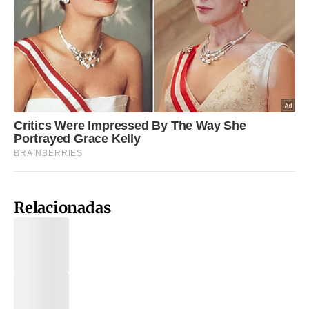
Relacionadas