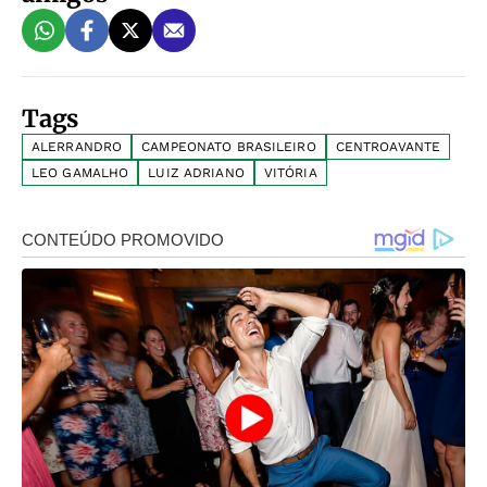
Tags
ALERRANDRO
CAMPEONATO BRASILEIRO
CENTROAVANTE
LEO GAMALHO
LUIZ ADRIANO
VITÓRIA