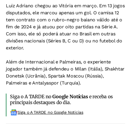
Luiz Adriano chegou ao Vitória em março. Em 13 jogos
disputados, ele marcou apenas um gol. O camisa 12
tem contrato com o rubro-negro baiano válido até o
fim de 2024 e já atuou por oito partidas na Série A.
Com isso, ele só poderá atuar no Brasil em outras
divisões nacionais (Séries B, C ou D) ou no futebol do
exterior.
Além de Internacional e Palmeiras, o experiente
jogador também já defendeu o Milan (Itália), Shakhtar
Donetsk (Ucrânia), Spartak Moscou (Rússia),
Palmeiras e Antalyaspor (Turquia).
Siga o A TARDE no
Google Notícias
e receba os
principais destaques do dia.
Siga o A TARDE no Google Noticias