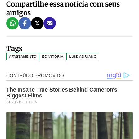
Compartilhe essa notícia com seus
amigos
Tags
AFASTAMENTO
EC VITÓRIA
LUIZ ADRIANO