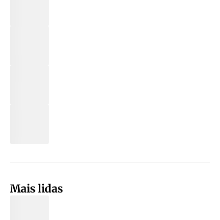
Mais lidas