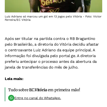
Luiz Adriano só marcou um gol em 13 jogos pelo Vitória - Foto: Victor
Ferreira/EC Vitória
Após ser titular na partida contra o RB Bragantino
pelo Brasileirão, a diretoria do Vitória decidiu afastar
o centroavante Luiz Adriano da equipe principal. A
informação foi divulgada pelo portal ge. A diretoria
preferiu antecipar o processo antes da abertura da
janela de transferências do mês de julho.
Leia mais:
Tudo sobre
EC.Vitória
em primeira mão!
Entre no canal do WhatsApp.