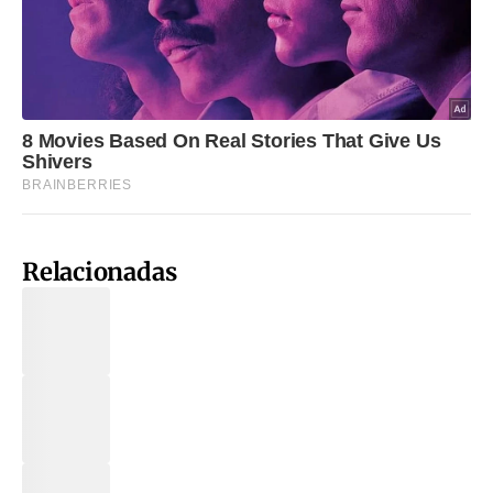
Relacionadas