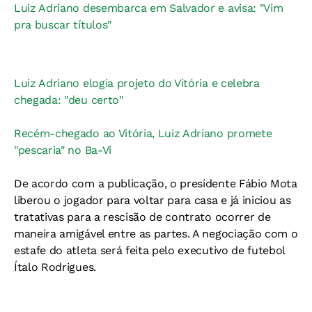
Luiz Adriano desembarca em Salvador e avisa: "Vim
pra buscar títulos"
Luiz Adriano elogia projeto do Vitória e celebra
chegada: "deu certo"
Recém-chegado ao Vitória, Luiz Adriano promete
"pescaria" no Ba-Vi
De acordo com a publicação, o presidente Fábio Mota
liberou o jogador para voltar para casa e já iniciou as
tratativas para a rescisão de contrato ocorrer de
maneira amigável entre as partes. A negociação com o
estafe do atleta será feita pelo executivo de futebol
Ítalo Rodrigues.