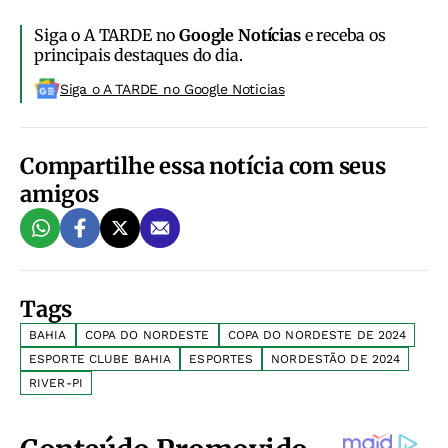
Siga o A TARDE no
Google Notícias
e receba os
principais destaques do dia.
Siga o A TARDE no Google Noticias
Compartilhe essa notícia com seus
amigos
Tags
BAHIA
COPA DO NORDESTE
COPA DO NORDESTE DE 2024
ESPORTE CLUBE BAHIA
ESPORTES
NORDESTÃO DE 2024
RIVER-PI