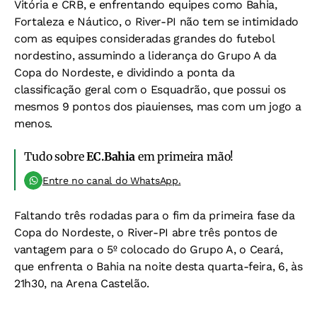
Vitória e CRB, e enfrentando equipes como Bahia,
Fortaleza e Náutico, o River-PI não tem se intimidado
com as equipes consideradas grandes do futebol
nordestino, assumindo a liderança do Grupo A da
Copa do Nordeste, e dividindo a ponta da
classificação geral com o Esquadrão, que possui os
mesmos 9 pontos dos piauienses, mas com um jogo a
menos.
Tudo sobre
EC.Bahia
em primeira mão!
Entre no canal do WhatsApp.
Faltando três rodadas para o fim da primeira fase da
Copa do Nordeste, o River-PI abre três pontos de
vantagem para o 5º colocado do Grupo A, o Ceará,
que enfrenta o Bahia na noite desta quarta-feira, 6, às
21h30, na Arena Castelão.