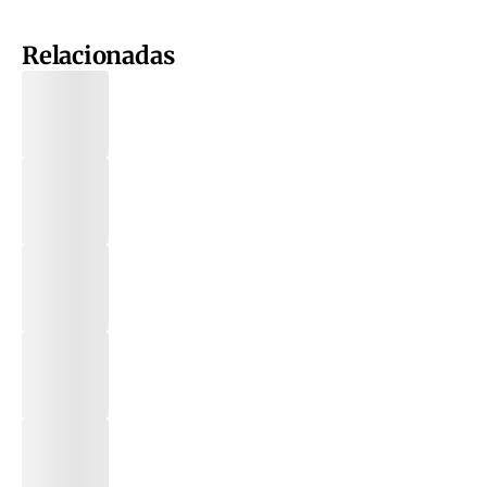
Relacionadas