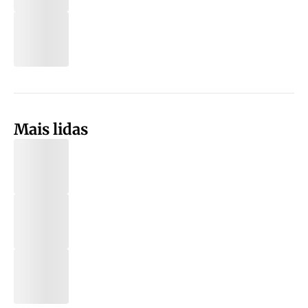
Mais lidas