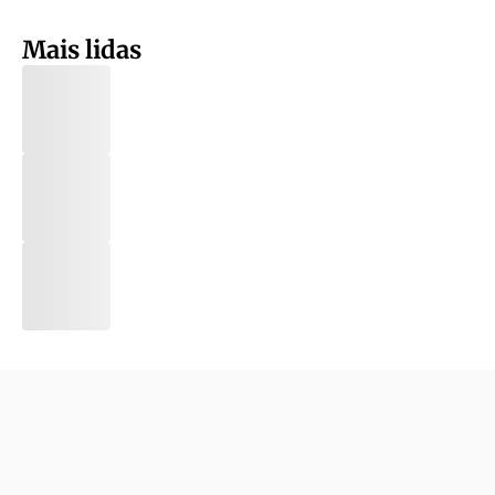
Mais lidas