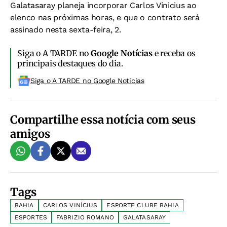
Galatasaray planeja incorporar Carlos Vinicius ao
elenco nas próximas horas, e que o contrato será
assinado nesta sexta-feira, 2.
Siga o A TARDE no
Google Notícias
e receba os
principais destaques do dia.
Siga o A TARDE no Google Noticias
Compartilhe essa notícia com seus
amigos
Tags
BAHIA
CARLOS VINÍCIUS
ESPORTE CLUBE BAHIA
ESPORTES
FABRIZIO ROMANO
GALATASARAY