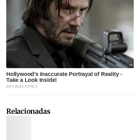
Relacionadas