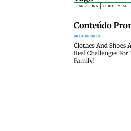
BARCELONA
LIONEL MESSI