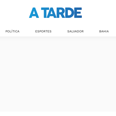
POLÍTICA
ESPORTES
SALVADOR
BAHIA