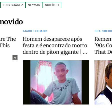
LUIS SUÁREZ
NEYMAR
SUICÍDIO