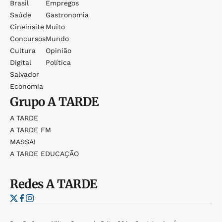
Brasil
Empregos
Saúde
Gastronomia
Cineinsite
Muito
Concursos
Mundo
Cultura
Opinião
Digital
Política
Salvador
Economia
Grupo
A TARDE
A TARDE
A TARDE FM
MASSA!
A TARDE EDUCAÇÃO
Redes
A TARDE