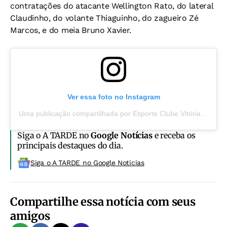
contratações do atacante Wellington Rato, do lateral
Claudinho, do volante Thiaguinho, do zagueiro Zé
Marcos, e do meia Bruno Xavier.
Ver essa foto no Instagram
Uma publicação compartilhada por Esporte Clube Vitória (@ecvitoria)
Siga o A TARDE no
Google Notícias
e receba os
principais destaques do dia.
Siga o A TARDE no Google Noticias
Compartilhe essa notícia com seus
amigos