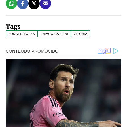
Tags
RONALD LOPES
THIAGO CARPINI
VITÓRIA