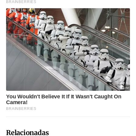
Relacionadas