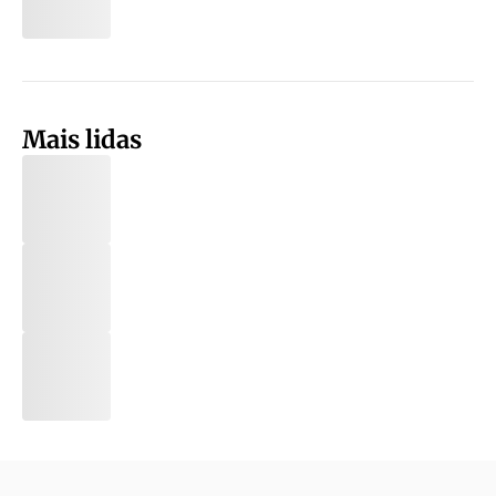
Mais lidas