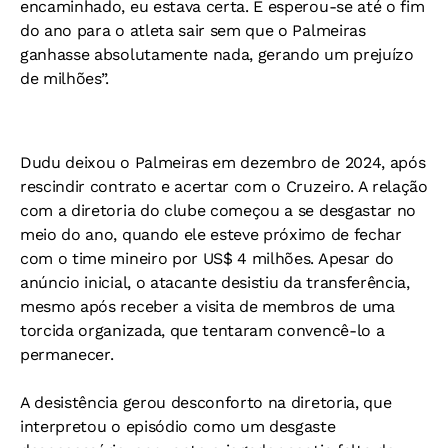
encaminhado, eu estava certa. E esperou-se até o fim
do ano para o atleta sair sem que o Palmeiras
ganhasse absolutamente nada, gerando um prejuízo
de milhões”.
Dudu deixou o Palmeiras em dezembro de 2024, após
rescindir contrato e acertar com o Cruzeiro. A relação
com a diretoria do clube começou a se desgastar no
meio do ano, quando ele esteve próximo de fechar
com o time mineiro por US$ 4 milhões. Apesar do
anúncio inicial, o atacante desistiu da transferência,
mesmo após receber a visita de membros de uma
torcida organizada, que tentaram convencê-lo a
permanecer.
A desistência gerou desconforto na diretoria, que
interpretou o episódio como um desgaste