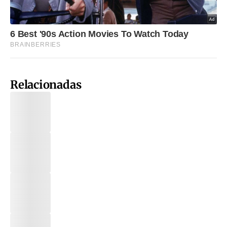
Relacionadas