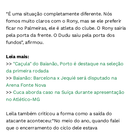
“É uma situação completamente diferente. Nós
fomos muito claros com o Rony, mas se ele preferir
ficar no Palmeiras, ele é atleta do clube. O Rony sairia
pela porta da frente. O Dudu saiu pela porta dos
fundos”, afirmou.
Leia mais:
>>
"Caçula" do Baianão, Porto é destaque na seleção
da primeira rodada
>>
Baianão: Barcelona x Jequié será disputado na
Arena Fonte Nova
>>
Cuca aborda caso na Suíça durante apresentação
no Atlético-MG
Leila também criticou a forma como a saída do
atacante aconteceu:“No meio do ano, quando falei
que o encerramento do ciclo dele estava