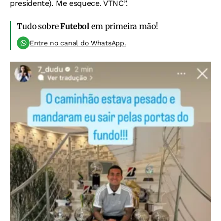
presidente). Me esquece. VTNC”.
Tudo sobre
Futebol
em primeira mão!
Entre no canal do WhatsApp.