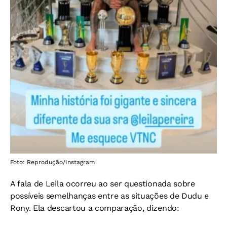
Foto: Reprodução/Instagram
A fala de Leila ocorreu ao ser questionada sobre
possíveis semelhanças entre as situações de Dudu e
Rony. Ela descartou a comparação, dizendo: