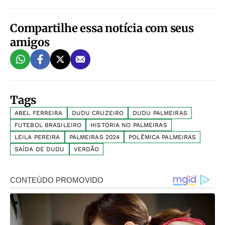
Compartilhe essa notícia com seus
amigos
Tags
ABEL FERREIRA
DUDU CRUZEIRO
DUDU PALMEIRAS
FUTEBOL BRASILEIRO
HISTÓRIA NO PALMEIRAS
LEILA PEREIRA
PALMEIRAS 2024
POLÊMICA PALMEIRAS
SAÍDA DE DUDU
VERDÃO