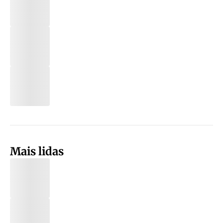
Mais lidas