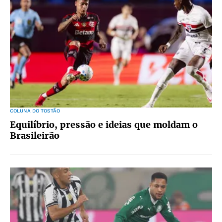
COLUNA DO TOSTÃO
Equilíbrio, pressão e ideias que moldam o
Brasileirão