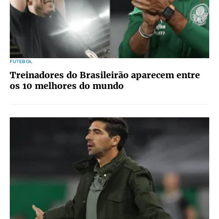
FUTEBOL
Treinadores do Brasileirão aparecem entre
os 10 melhores do mundo