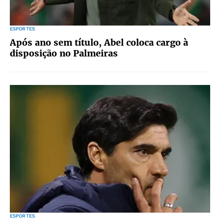
ESPORTES
Após ano sem título, Abel coloca cargo à
disposição no Palmeiras
ESPORTES