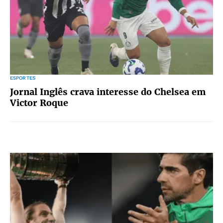
ESPORTES
Jornal Inglês crava interesse do Chelsea em
Victor Roque