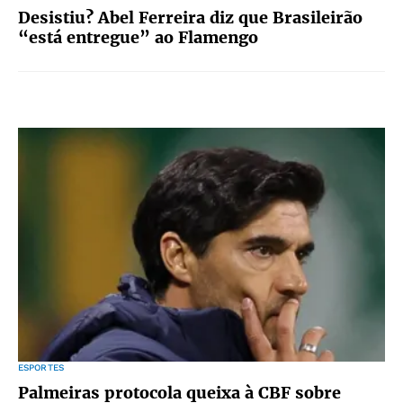
Desistiu? Abel Ferreira diz que Brasileirão
“está entregue” ao Flamengo
ESPORTES
Palmeiras protocola queixa à CBF sobre