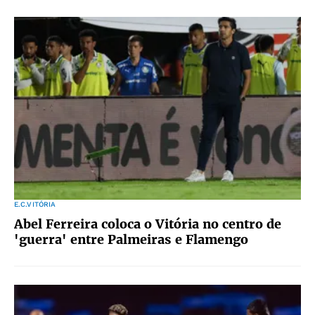
E.C.VITÓRIA
Abel Ferreira coloca o Vitória no centro de
'guerra' entre Palmeiras e Flamengo