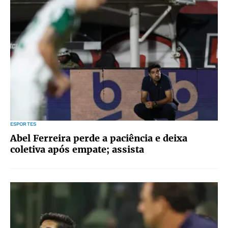
ESPORTES
Abel Ferreira perde a paciência e deixa
coletiva após empate; assista