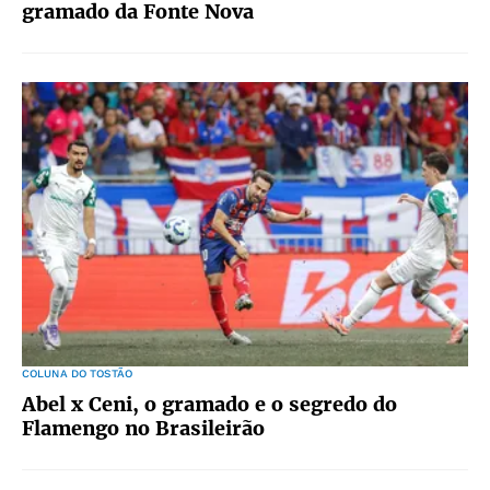
gramado da Fonte Nova
COLUNA DO TOSTÃO
Abel x Ceni, o gramado e o segredo do
Flamengo no Brasileirão