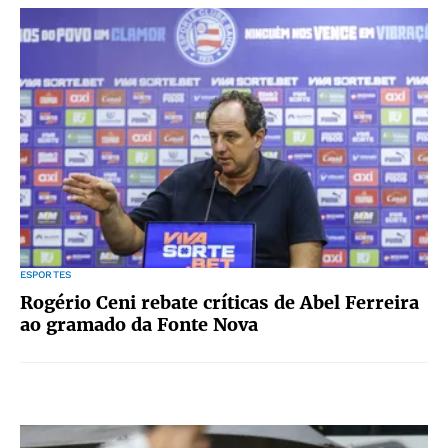
ESPORTES
Rogério Ceni rebate críticas de Abel Ferreira
ao gramado da Fonte Nova