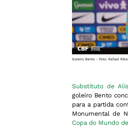
Goleiro Bento - Foto: Rafael Ribe
Substituto de Ali
goleiro Bento conc
para a partida con
Monumental de N
Copa do Mundo de