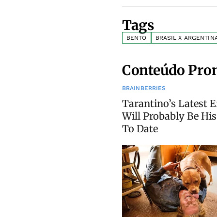
Tags
BENTO
BRASIL X ARGENTIN