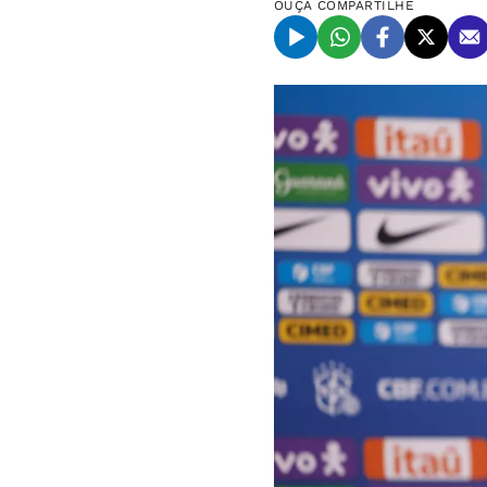
OUÇA
COMPARTILHE