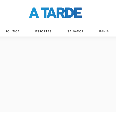
POLÍTICA
ESPORTES
SALVADOR
BAHIA