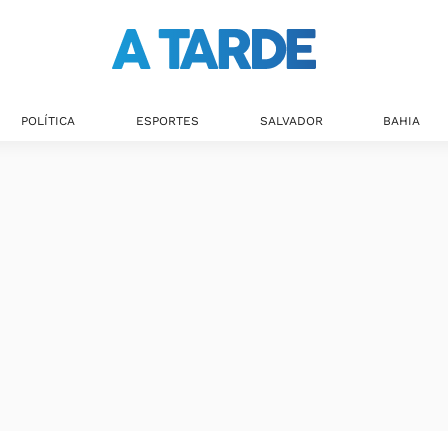
POLÍTICA
ESPORTES
SALVADOR
BAHIA