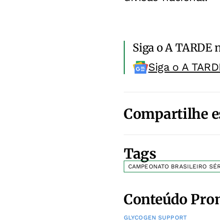
Siga o A TARDE 
Siga o A TARD
Compartilhe e
Tags
CAMPEONATO BRASILEIRO SÉR