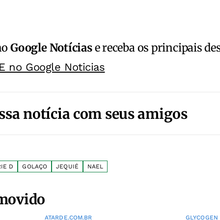
no
Google Notícias
e receba os principais de
E no Google Noticias
ssa notícia com seus amigos
IE D
GOLAÇO
JEQUIÉ
NAEL