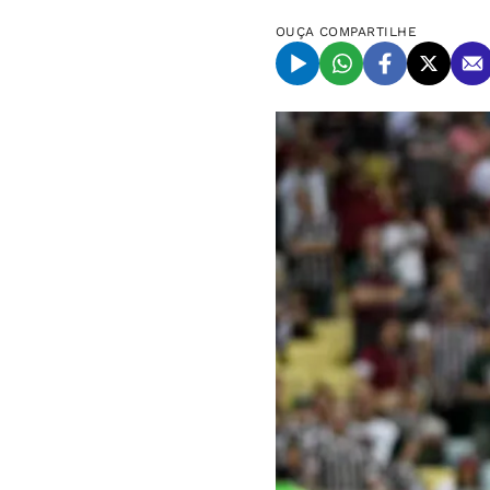
OUÇA
COMPARTILHE