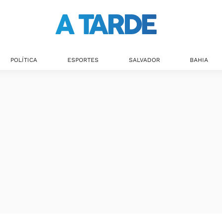
POLÍTICA
ESPORTES
SALVADOR
BAHIA