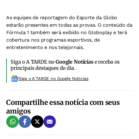
As equipes de reportagem do Esporte da Globo
estarão presentes em todas as provas. O conteúdo da
Fórmula 1 também será exibido no Globoplay e terá
cobertura nos programas esportivos, de
entretenimento e nos telejornais.
Siga o A TARDE no
Google Notícias
e receba os
principais destaques do dia.
Siga o A TARDE no Google Noticias
Compartilhe essa notícia com seus
amigos