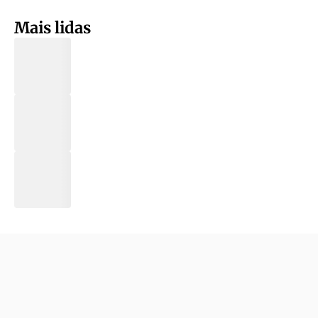
Mais lidas