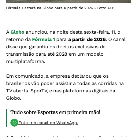
Fórmula 1 estará na Globo para a partir de 2026 - Foto: AFP
A
Globo
anunciou, na noite desta sexta-feira, 11, o
retorno da
Fórmula 1
para
a partir de 2026
. O canal
disse que garantiu os direitos exclusivos de
transmissão para até 2028 em um modelo
multiplataforma.
Em comunicado, a empresa declarou que os
brasileiros vão poder assistir a todas as corridas na
TV aberta, SporTV, e nas plataformas digitais da
Globo.
Tudo sobre
Esportes
em primeira mão!
Entre no canal do WhatsApp.