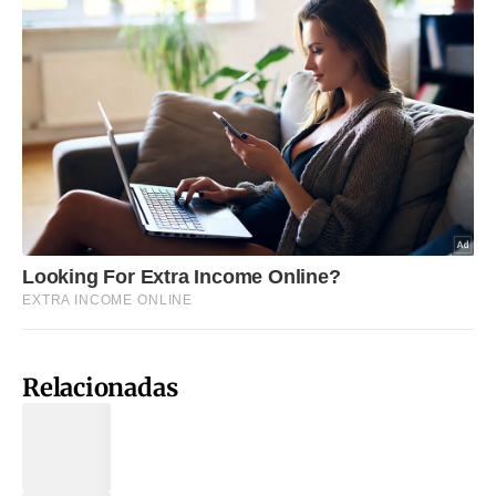
Relacionadas