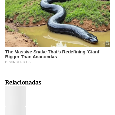
Relacionadas