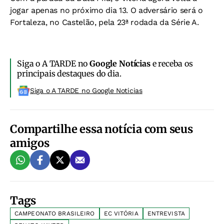
jogar apenas no próximo dia 13. O adversário será o
Fortaleza, no Castelão, pela 23ª rodada da Série A.
Siga o A TARDE no
Google Notícias
e receba os
principais destaques do dia.
Siga o A TARDE no Google Noticias
Compartilhe essa notícia com seus
amigos
Tags
CAMPEONATO BRASILEIRO
EC VITÓRIA
ENTREVISTA