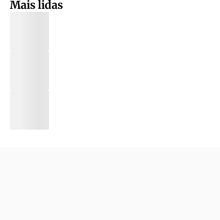
Mais lidas