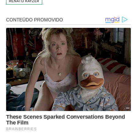
RENATO KAYZER