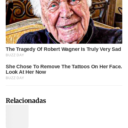
Relacionadas