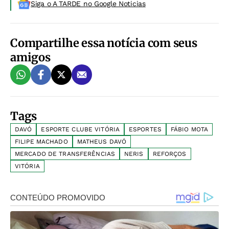
Siga o A TARDE no Google Noticias
Compartilhe essa notícia com seus
amigos
Tags
DAVÓ
ESPORTE CLUBE VITÓRIA
ESPORTES
FÁBIO MOTA
FILIPE MACHADO
MATHEUS DAVÓ
MERCADO DE TRANSFERÊNCIAS
NERIS
REFORÇOS
VITÓRIA