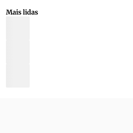
Mais lidas