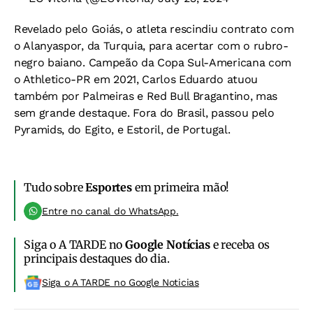
Revelado pelo Goiás, o atleta rescindiu contrato com
o Alanyaspor, da Turquia, para acertar com o rubro-
negro baiano. Campeão da Copa Sul-Americana com
o Athletico-PR em 2021, Carlos Eduardo atuou
também por Palmeiras e Red Bull Bragantino, mas
sem grande destaque. Fora do Brasil, passou pelo
Pyramids, do Egito, e Estoril, de Portugal.
Tudo sobre
Esportes
em primeira mão!
Entre no canal do WhatsApp.
Siga o A TARDE no
Google Notícias
e receba os
principais destaques do dia.
Siga o A TARDE no Google Noticias