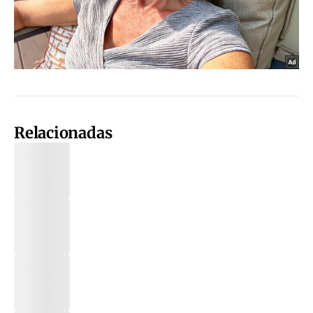
Relacionadas