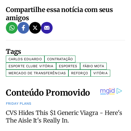
Compartilhe essa notícia com seus
amigos
Tags
CARLOS EDUARDO
CONTRATAÇÃO
ESPORTE CLUBE VITÓRIA
ESPORTES
FÁBIO MOTA
MERCADO DE TRANSFERÊNCIAS
REFORÇO
VITÓRIA