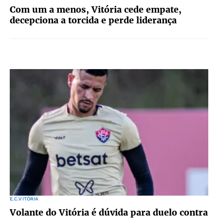
Com um a menos, Vitória cede empate,
decepciona a torcida e perde liderança
E.C.VITÓRIA
Volante do Vitória é dúvida para duelo contra