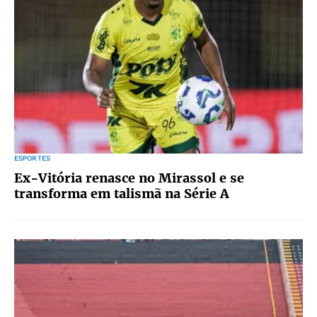
ESPORTES
Ex-Vitória renasce no Mirassol e se
transforma em talismã na Série A