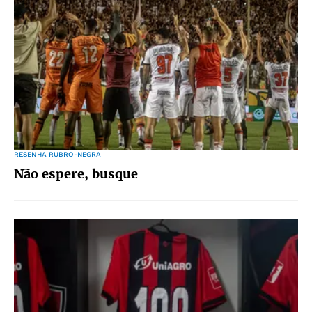
RESENHA RUBRO-NEGRA
Não espere, busque