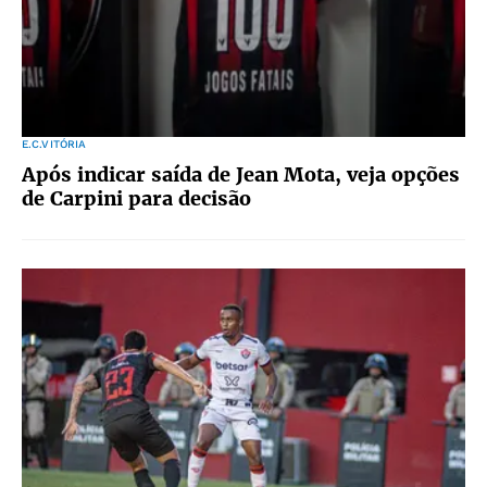
E.C.VITÓRIA
Após indicar saída de Jean Mota, veja opções
de Carpini para decisão