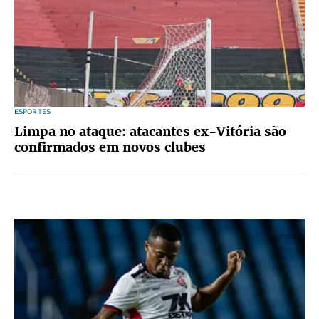
ESPORTES
Limpa no ataque: atacantes ex-Vitória são
confirmados em novos clubes