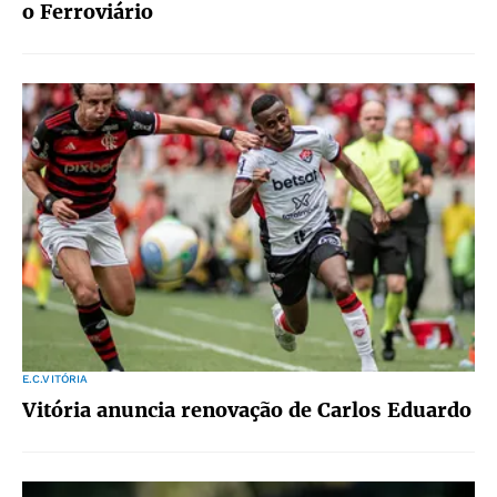
o Ferroviário
E.C.VITÓRIA
Vitória anuncia renovação de Carlos Eduardo