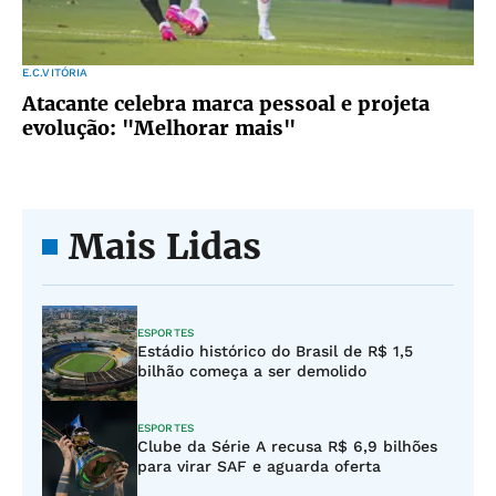
E.C.VITÓRIA
Atacante celebra marca pessoal e projeta
evolução: "Melhorar mais"
Mais Lidas
ESPORTES
Estádio histórico do Brasil de R$ 1,5
bilhão começa a ser demolido
ESPORTES
Clube da Série A recusa R$ 6,9 bilhões
para virar SAF e aguarda oferta