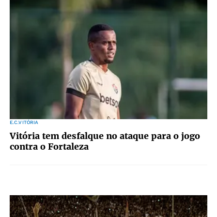
E.C.VITÓRIA
Vitória tem desfalque no ataque para o jogo
contra o Fortaleza