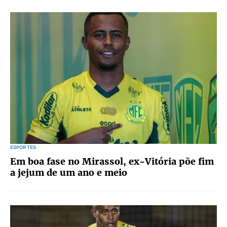
ESPORTES
Em boa fase no Mirassol, ex-Vitória põe fim
a jejum de um ano e meio