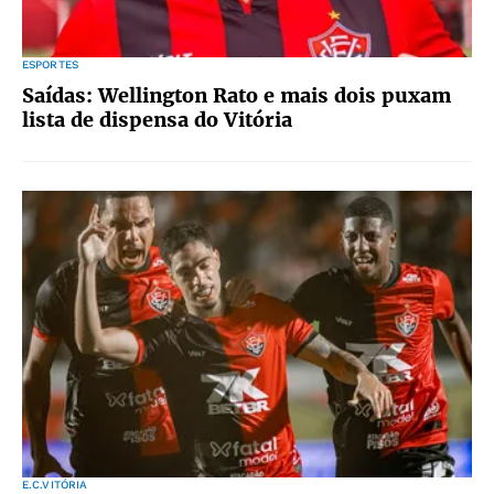
ESPORTES
Saídas: Wellington Rato e mais dois puxam
lista de dispensa do Vitória
E.C.VITÓRIA