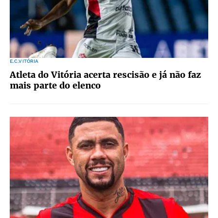
E.C.VITÓRIA
Atleta do Vitória acerta rescisão e já não faz
mais parte do elenco