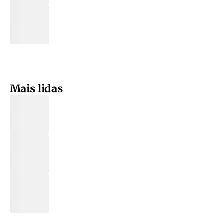
Mais lidas