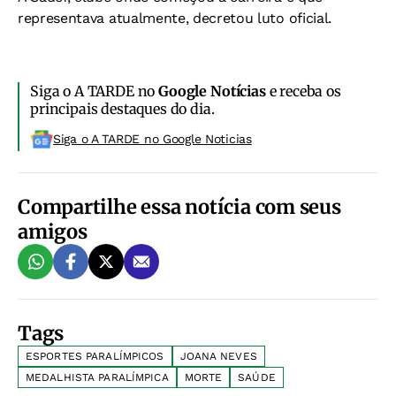
representava atualmente, decretou luto oficial.
Siga o A TARDE no
Google Notícias
e receba os
principais destaques do dia.
Siga o A TARDE no Google Noticias
Compartilhe essa notícia com seus
amigos
Tags
ESPORTES PARALÍMPICOS
JOANA NEVES
MEDALHISTA PARALÍMPICA
MORTE
SAÚDE