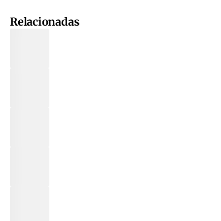
Relacionadas