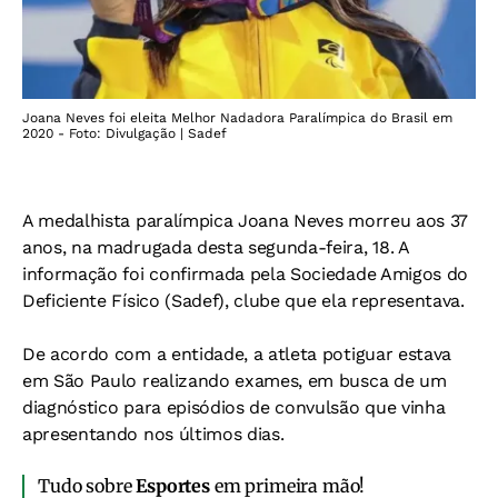
Joana Neves foi eleita Melhor Nadadora Paralímpica do Brasil em
2020 - Foto: Divulgação | Sadef
A medalhista paralímpica Joana Neves morreu aos 37
anos, na madrugada desta segunda-feira, 18. A
informação foi confirmada pela Sociedade Amigos do
Deficiente Físico (Sadef), clube que ela representava.
De acordo com a entidade, a atleta potiguar estava
em São Paulo realizando exames, em busca de um
diagnóstico para episódios de convulsão que vinha
apresentando nos últimos dias.
Tudo sobre
Esportes
em primeira mão!