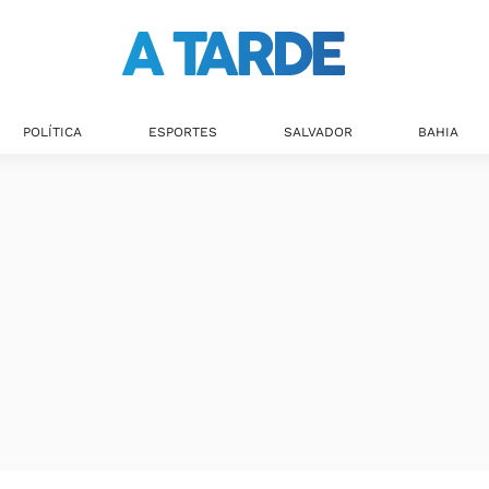
POLÍTICA
ESPORTES
SALVADOR
BAHIA