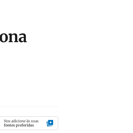
lona
Nos adicione às suas
fontes preferidas