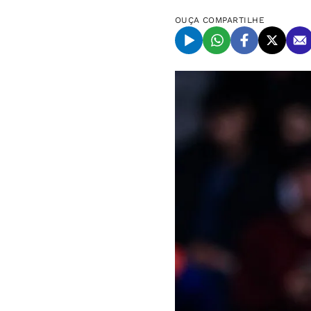
OUÇA
COMPARTILHE