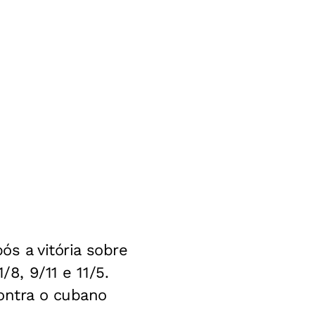
ós a vitória sobre
/8, 9/11 e 11/5.
contra o cubano