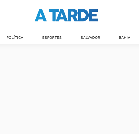
POLÍTICA
ESPORTES
SALVADOR
BAHIA