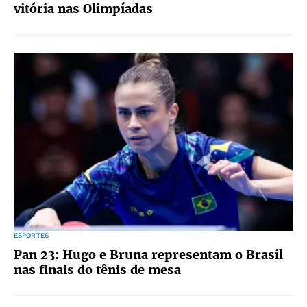
vitória nas Olimpíadas
ESPORTES
Pan 23: Hugo e Bruna representam o Brasil
nas finais do tênis de mesa