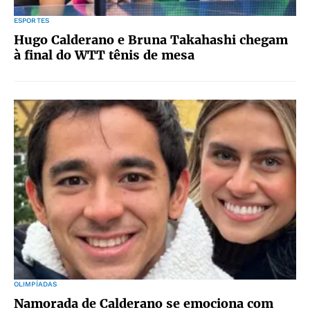
ESPORTES
Hugo Calderano e Bruna Takahashi chegam
à final do WTT tênis de mesa
OLIMPÍADAS
Namorada de Calderano se emociona com