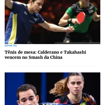
ESPORTES
Tênis de mesa: Calderano e Takahashi
vencem no Smash da China