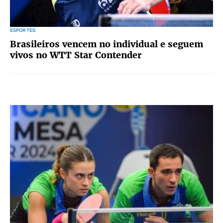
ESPORTES
Brasileiros vencem no individual e seguem
vivos no WTT Star Contender