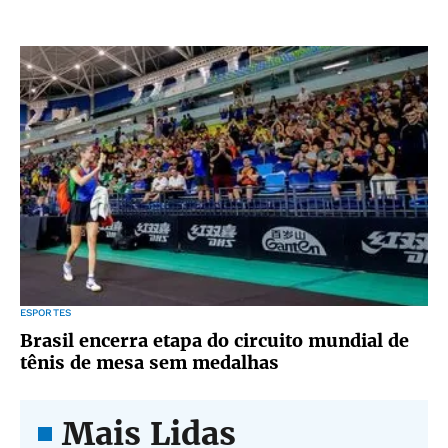
ESPORTES
Brasil encerra etapa do circuito mundial de
tênis de mesa sem medalhas
Mais Lidas