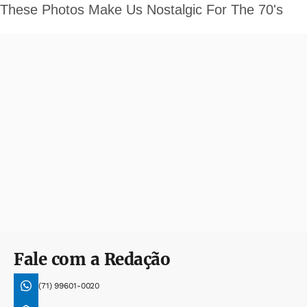
Fale com a Redação
(71) 99601-0020