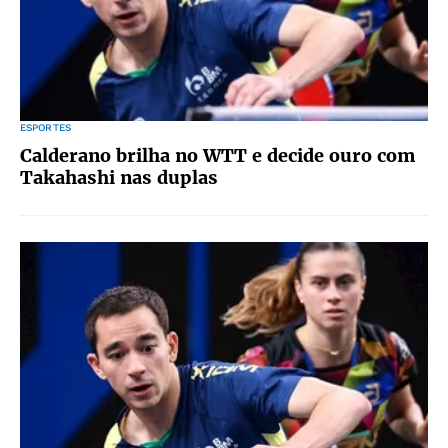
ESPORTES
Calderano brilha no WTT e decide ouro com
Takahashi nas duplas