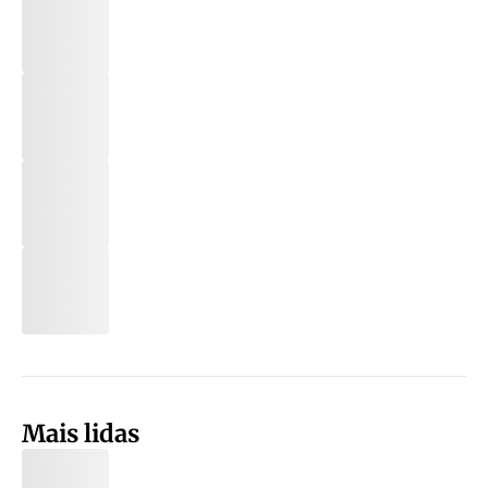
Mais lidas