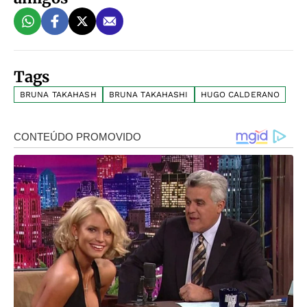
Tags
BRUNA TAKAHASH
BRUNA TAKAHASHI
HUGO CALDERANO