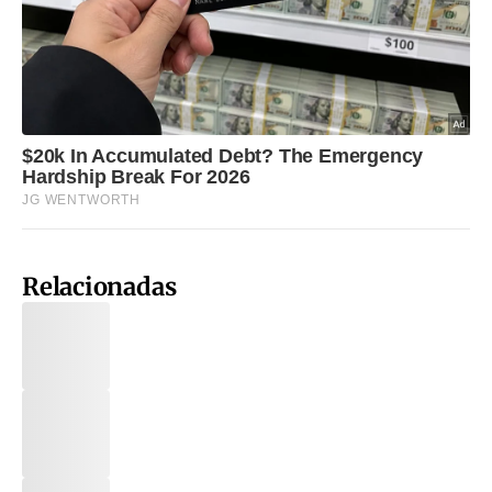
Relacionadas