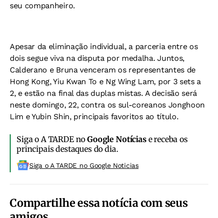
seu companheiro.
Apesar da eliminação individual, a parceria entre os
dois segue viva na disputa por medalha. Juntos,
Calderano e Bruna venceram os representantes de
Hong Kong, Yiu Kwan To e Ng Wing Lam, por 3 sets a
2, e estão na final das duplas mistas. A decisão será
neste domingo, 22, contra os sul-coreanos Jonghoon
Lim e Yubin Shin, principais favoritos ao título.
Siga o A TARDE no
Google Notícias
e receba os
principais destaques do dia.
Siga o A TARDE no Google Noticias
Compartilhe essa notícia com seus
amigos