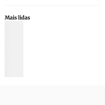
Mais lidas