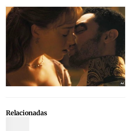
Relacionadas