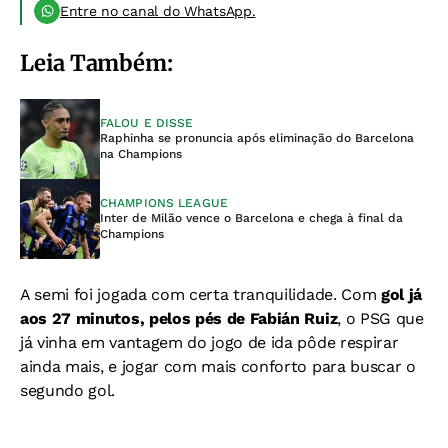
Entre no canal do WhatsApp.
Leia Também:
FALOU E DISSE
Raphinha se pronuncia após eliminação do Barcelona
na Champions
CHAMPIONS LEAGUE
Inter de Milão vence o Barcelona e chega à final da
Champions
A semi foi jogada com certa tranquilidade. Com
gol já
aos 27 minutos, pelos pés de Fabián Ruiz
, o PSG que
já vinha em vantagem do jogo de ida pôde respirar
ainda mais, e jogar com mais conforto para buscar o
segundo gol.