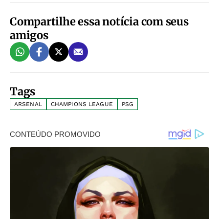
Compartilhe essa notícia com seus
amigos
Tags
ARSENAL
CHAMPIONS LEAGUE
PSG