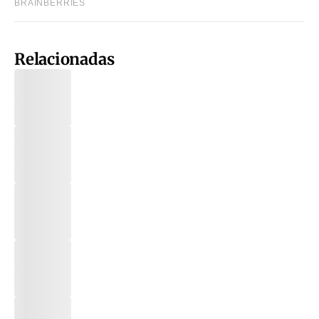
Relacionadas