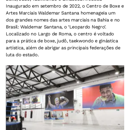
Inaugurado em setembro de 2022, o Centro de Boxe e
Artes Marciais Waldemar Santana homenageia um
dos grandes nomes das artes marciais na Bahia e no
Brasil: Waldemar Santana, o ‘Leopardo Negro’.
Localizado no Largo de Roma, o centro é voltado
para a prática de boxe, judô, taekwondo e ginástica
artística, além de abrigar as principais federações de
luta do estado.