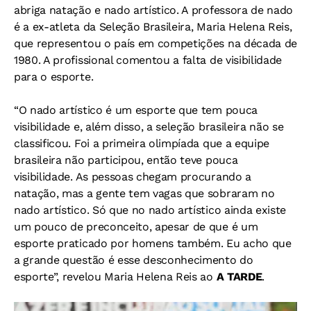
abriga natação e nado artístico. A professora de nado
é a ex-atleta da Seleção Brasileira, Maria Helena Reis,
que representou o país em competições na década de
1980. A profissional comentou a falta de visibilidade
para o esporte.
“O nado artístico é um esporte que tem pouca
visibilidade e, além disso, a seleção brasileira não se
classificou. Foi a primeira olimpíada que a equipe
brasileira não participou, então teve pouca
visibilidade. As pessoas chegam procurando a
natação, mas a gente tem vagas que sobraram no
nado artístico. Só que no nado artístico ainda existe
um pouco de preconceito, apesar de que é um
esporte praticado por homens também. Eu acho que
a grande questão é esse desconhecimento do
esporte”, revelou Maria Helena Reis ao
A TARDE
.