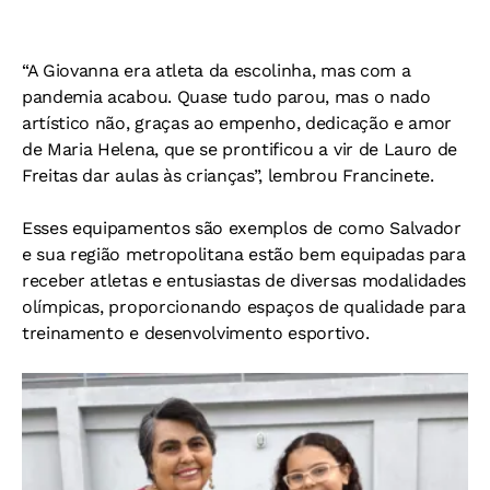
“A Giovanna era atleta da escolinha, mas com a
pandemia acabou. Quase tudo parou, mas o nado
artístico não, graças ao empenho, dedicação e amor
de Maria Helena, que se prontificou a vir de Lauro de
Freitas dar aulas às crianças”, lembrou Francinete.
Esses equipamentos são exemplos de como Salvador
e sua região metropolitana estão bem equipadas para
receber atletas e entusiastas de diversas modalidades
olímpicas, proporcionando espaços de qualidade para
treinamento e desenvolvimento esportivo.