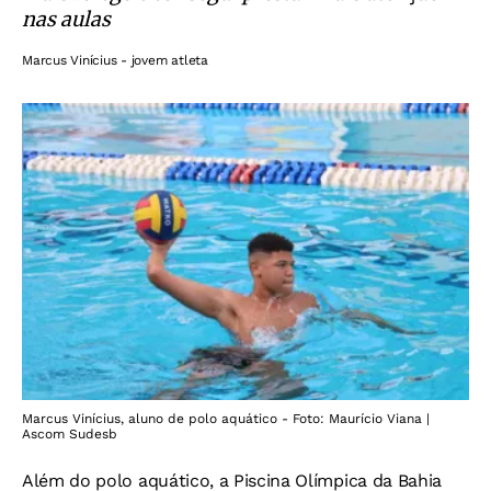
nas aulas
Marcus Vinícius - jovem atleta
Marcus Vinícius, aluno de polo aquático - Foto: Maurício Viana |
Ascom Sudesb
Além do polo aquático, a Piscina Olímpica da Bahia