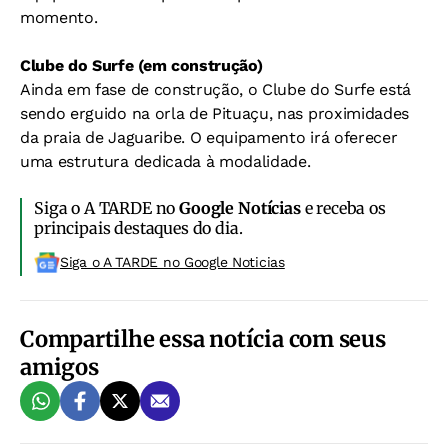
momento.
Clube do Surfe (em construção)
Ainda em fase de construção, o Clube do Surfe está
sendo erguido na orla de Pituaçu, nas proximidades
da praia de Jaguaribe. O equipamento irá oferecer
uma estrutura dedicada à modalidade.
Siga o A TARDE no
Google Notícias
e receba os
principais destaques do dia.
Siga o A TARDE no Google Noticias
Compartilhe essa notícia com seus
amigos