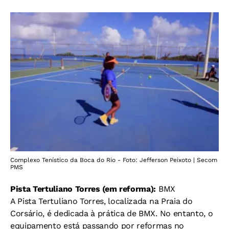
Complexo Tenístico da Boca do Rio - Foto: Jefferson Peixoto | Secom
PMS
Pista Tertuliano Torres (em reforma):
BMX
A Pista Tertuliano Torres, localizada na Praia do
Corsário, é dedicada à prática de BMX. No entanto, o
equipamento está passando por reformas no