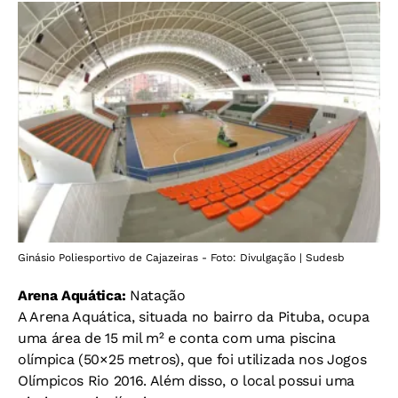
Ginásio Poliesportivo de Cajazeiras - Foto: Divulgação | Sudesb
Arena Aquática:
Natação
A Arena Aquática, situada no bairro da Pituba, ocupa
uma área de 15 mil m² e conta com uma piscina
olímpica (50×25 metros), que foi utilizada nos Jogos
Olímpicos Rio 2016. Além disso, o local possui uma