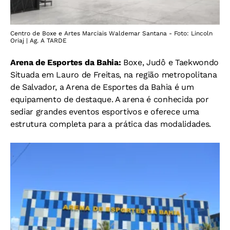
Centro de Boxe e Artes Marciais Waldemar Santana - Foto: Lincoln
Oriaj | Ag. A TARDE
Arena de Esportes da Bahia:
Boxe, Judô e Taekwondo
Situada em Lauro de Freitas, na região metropolitana
de Salvador, a Arena de Esportes da Bahia é um
equipamento de destaque. A arena é conhecida por
sediar grandes eventos esportivos e oferece uma
estrutura completa para a prática das modalidades.