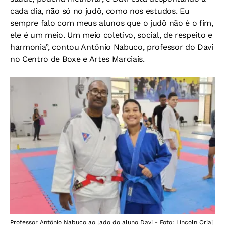
cada dia, não só no judô, como nos estudos. Eu
sempre falo com meus alunos que o judô não é o fim,
ele é um meio. Um meio coletivo, social, de respeito e
harmonia”, contou Antônio Nabuco, professor do Davi
no Centro de Boxe e Artes Marciais.
Professor Antônio Nabuco ao lado do aluno Davi - Foto: Lincoln Oriaj