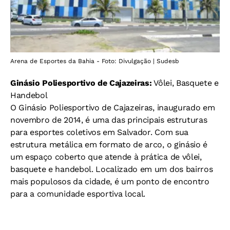
Arena de Esportes da Bahia - Foto: Divulgação | Sudesb
Ginásio Poliesportivo de Cajazeiras:
Vôlei, Basquete e
Handebol
O Ginásio Poliesportivo de Cajazeiras, inaugurado em
novembro de 2014, é uma das principais estruturas
para esportes coletivos em Salvador. Com sua
estrutura metálica em formato de arco, o ginásio é
um espaço coberto que atende à prática de vôlei,
basquete e handebol. Localizado em um dos bairros
mais populosos da cidade, é um ponto de encontro
para a comunidade esportiva local.