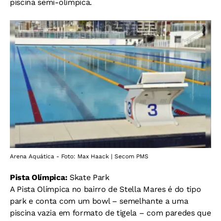
piscina semi-olímpica.
Arena Aquática - Foto: Max Haack | Secom PMS
Pista Olímpica:
Skate Park
A Pista Olímpica no bairro de Stella Mares é do tipo
park e conta com um bowl – semelhante a uma
piscina vazia em formato de tigela – com paredes que