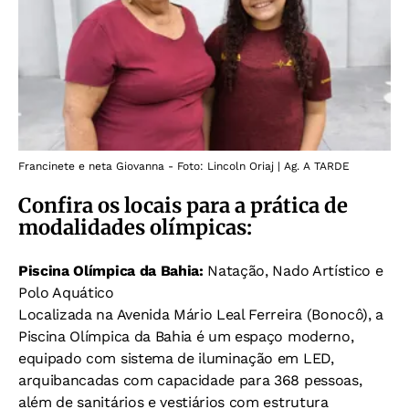
Francinete e neta Giovanna - Foto: Lincoln Oriaj | Ag. A TARDE
Confira os locais para a prática de
modalidades olímpicas:
Piscina Olímpica da Bahia:
Natação, Nado Artístico e
Polo Aquático
Localizada na Avenida Mário Leal Ferreira (Bonocô), a
Piscina Olímpica da Bahia é um espaço moderno,
equipado com sistema de iluminação em LED,
arquibancadas com capacidade para 368 pessoas,
além de sanitários e vestiários com estrutura