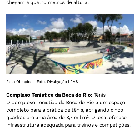
chegam a quatro metros de altura.
Pista Olímpica - Foto: Divulgação | PMS
Complexo Tenístico da Boca do Rio:
Tênis
O Complexo Tenístico da Boca do Rio é um espaço
completo para a prática de tênis, abrigando cinco
quadras em uma área de 3,7 mil m². O local oferece
infraestrutura adequada para treinos e competições.