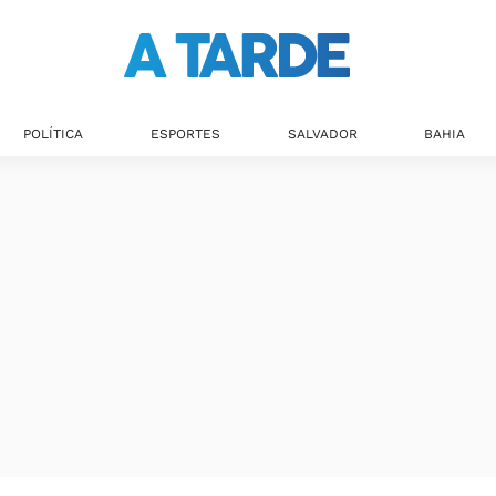
Últimas notícias
POLÍTICA
ESPORTES
SALVADOR
BAHIA