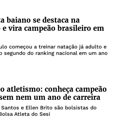
ta baiano se destaca na
 e vira campeão brasileiro em
lo começou a treinar natação já adulto e
 o segundo do ranking nacional em um ano
no atletismo: conheça campeão
sem nem um ano de carreira
Santos e Ellen Brito são bolsistas do
olsa Atleta do Sesi