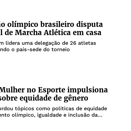
 olímpico brasileiro disputa
 de Marcha Atlética em casa
m lidera uma delegação de 26 atletas
ndo o país-sede do torneio
Mulher no Esporte impulsiona
sobre equidade de gênero
rdou tópicos como políticas de equidade
to olímpico, igualdade e inclusão da
 esporte