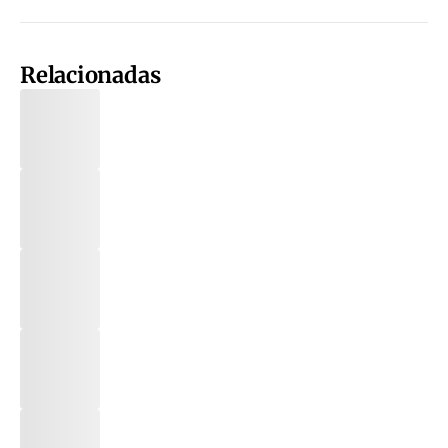
Relacionadas