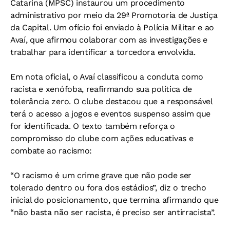
Catarina (MPSC) instaurou um procedimento
administrativo por meio da 29ª Promotoria de Justiça
da Capital. Um ofício foi enviado à Polícia Militar e ao
Avaí, que afirmou colaborar com as investigações e
trabalhar para identificar a torcedora envolvida.
Em nota oficial, o Avaí classificou a conduta como
racista e xenófoba, reafirmando sua política de
tolerância zero. O clube destacou que a responsável
terá o acesso a jogos e eventos suspenso assim que
for identificada. O texto também reforça o
compromisso do clube com ações educativas e
combate ao racismo:
“O racismo é um crime grave que não pode ser
tolerado dentro ou fora dos estádios”, diz o trecho
inicial do posicionamento, que termina afirmando que
“não basta não ser racista, é preciso ser antirracista”.