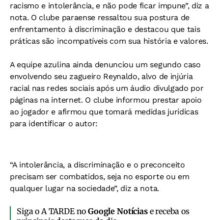
racismo e intolerância, e não pode ficar impune”, diz a
nota. O clube paraense ressaltou sua postura de
enfrentamento à discriminação e destacou que tais
práticas são incompatíveis com sua história e valores.
A equipe azulina ainda denunciou um segundo caso
envolvendo seu zagueiro Reynaldo, alvo de injúria
racial nas redes sociais após um áudio divulgado por
páginas na internet. O clube informou prestar apoio
ao jogador e afirmou que tomará medidas jurídicas
para identificar o autor:
“A intolerância, a discriminação e o preconceito
precisam ser combatidos, seja no esporte ou em
qualquer lugar na sociedade”, diz a nota.
Siga o A TARDE no
Google Notícias
e receba os