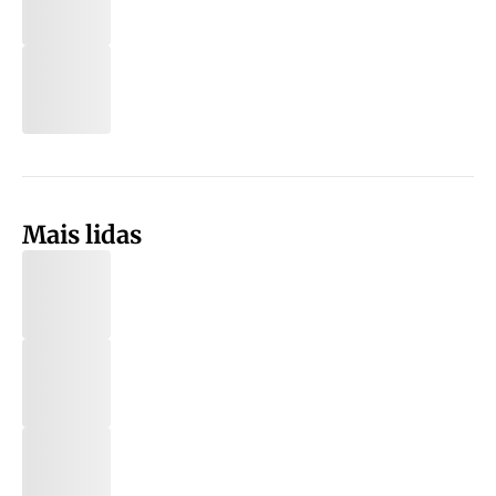
Mais lidas