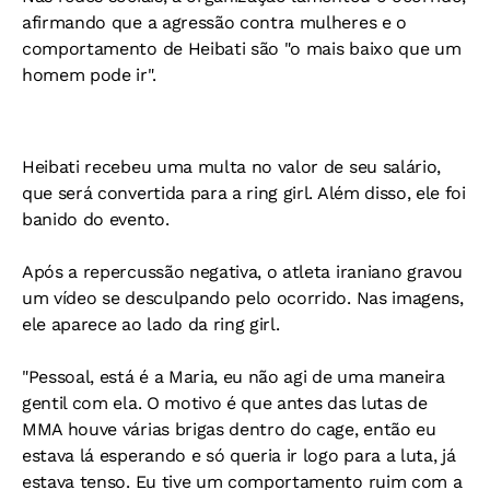
afirmando que a agressão contra mulheres e o
comportamento de Heibati são "o mais baixo que um
homem pode ir".
Heibati recebeu uma multa no valor de seu salário,
que será convertida para a ring girl. Além disso, ele foi
banido do evento.
Após a repercussão negativa, o atleta iraniano gravou
um vídeo se desculpando pelo ocorrido. Nas imagens,
ele aparece ao lado da ring girl.
"Pessoal, está é a Maria, eu não agi de uma maneira
gentil com ela. O motivo é que antes das lutas de
MMA houve várias brigas dentro do cage, então eu
estava lá esperando e só queria ir logo para a luta, já
estava tenso. Eu tive um comportamento ruim com a