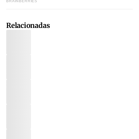
Relacionadas