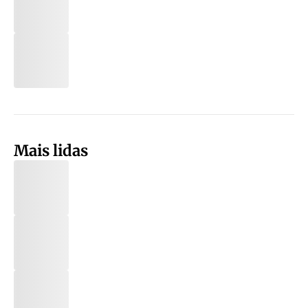
Mais lidas