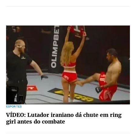
ESPORTES
VÍDEO: Lutador iraniano dá chute em ring
girl antes do combate