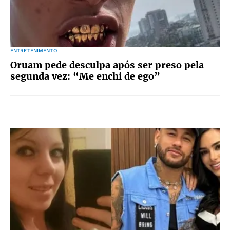
ENTRETENIMENTO
Oruam pede desculpa após ser preso pela
segunda vez: “Me enchi de ego”