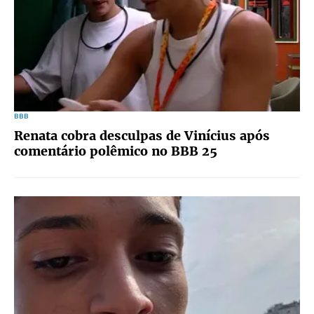
BBB
Renata cobra desculpas de Vinícius após
comentário polêmico no BBB 25