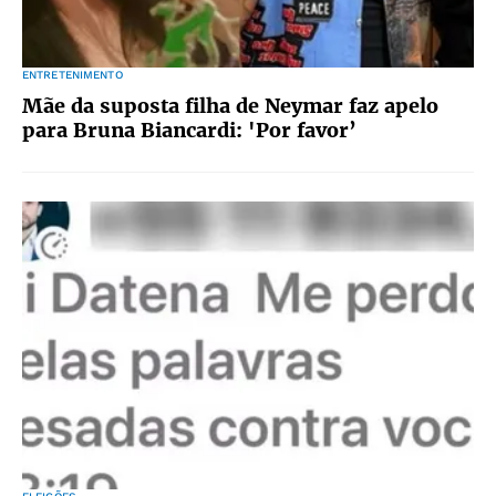
ENTRETENIMENTO
Mãe da suposta filha de Neymar faz apelo
para Bruna Biancardi: 'Por favor’