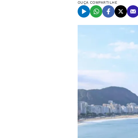
OUÇA
COMPARTILHE