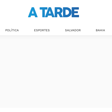
POLÍTICA
ESPORTES
SALVADOR
BAHIA