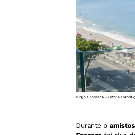
Virginia Fonseca - Foto: Reprodu
Durante o
amistos