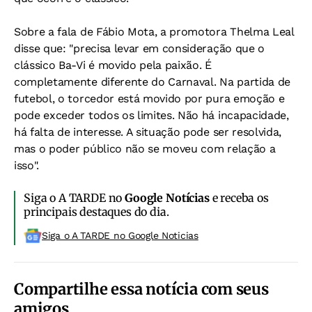
Sobre a fala de Fábio Mota, a promotora Thelma Leal
disse que: "precisa levar em consideração que o
clássico Ba-Vi é movido pela paixão. É
completamente diferente do Carnaval. Na partida de
futebol, o torcedor está movido por pura emoção e
pode exceder todos os limites. Não há incapacidade,
há falta de interesse. A situação pode ser resolvida,
mas o poder público não se moveu com relação a
isso".
Siga o A TARDE no
Google Notícias
e receba os
principais destaques do dia.
Siga o A TARDE no Google Noticias
Compartilhe essa notícia com seus
amigos