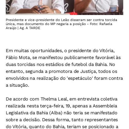
Presidente e vice-presidente do Leão disseram ser contra torcida
única, mas documento do MP negaria a posição - Foto: Rafaela
Araújo | Ag. A TARDE
Em muitas oportunidades, o presidente do Vitória,
Fábio Mota, se manifestou publicamente favorável às
duas torcidas nos estádios de futebol da Bahia. No
entanto, segunda a promotora de Justiça, todos os
envolvidos na realização do 'espetáculo' foram contra
a situação.
De acordo com Thelma Leal, em entrevista coletiva
realizada nesta terça-feira, 19, apenas a Assembleia
Legislativa da Bahia (Alba) não teria se manifestado
sobre a decisão. Dessa forma, tanto representantes
do Vitória, quanto do Bahia, teriam se posicionado a