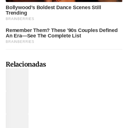
Relacionadas