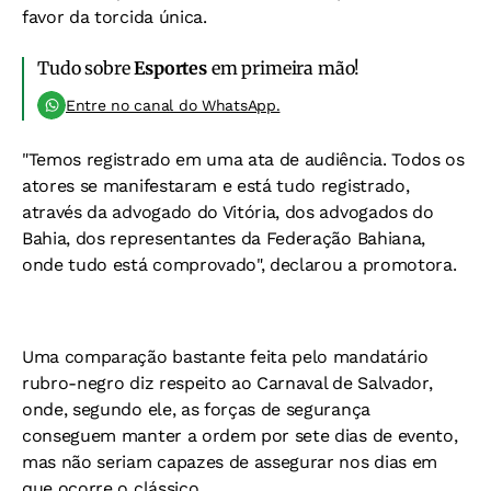
favor da torcida única.
Tudo sobre
Esportes
em primeira mão!
Entre no canal do WhatsApp.
"Temos registrado em uma ata de audiência. Todos os
atores se manifestaram e está tudo registrado,
através da advogado do Vitória, dos advogados do
Bahia, dos representantes da Federação Bahiana,
onde tudo está comprovado", declarou a promotora.
Uma comparação bastante feita pelo mandatário
rubro-negro diz respeito ao Carnaval de Salvador,
onde, segundo ele, as forças de segurança
conseguem manter a ordem por sete dias de evento,
mas não seriam capazes de assegurar nos dias em
que ocorre o clássico.