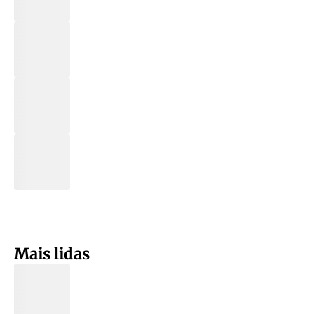
Mais lidas