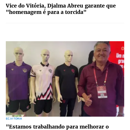
Vice do Vitória, Djalma Abreu garante que
"homenagem é para a torcida"
EC.VITÓRIA
"Estamos trabalhando para melhorar o