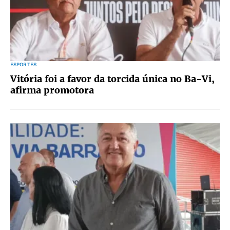
ESPORTES
Vitória foi a favor da torcida única no Ba-Vi,
afirma promotora