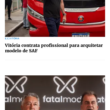
E.C.VITÓRIA
Vitória contrata profissional para arquitetar
modelo de SAF