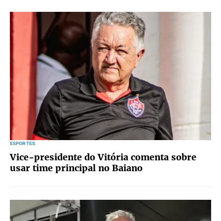
ESPORTES
Vice-presidente do Vitória comenta sobre
usar time principal no Baiano