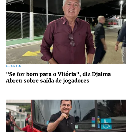
ESPORTES
"Se for bom para o Vitória", diz Djalma
Abreu sobre saída de jogadores