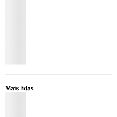
Mais lidas