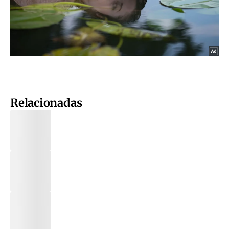
Relacionadas