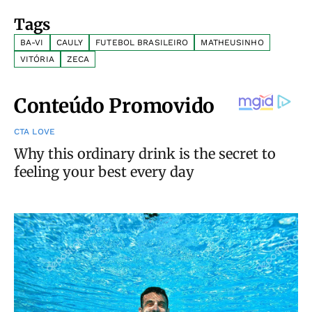
Tags
BA-VI
CAULY
FUTEBOL BRASILEIRO
MATHEUSINHO
VITÓRIA
ZECA