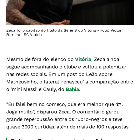
Zeca foi o capitão do título da Série B do Vitória - Foto: Victor
Ferreira | EC Vitória
Mesmo de fora do elenco do
Vitória
, Zeca ainda
segue acompanhando o clube e voltou a polemizar
nas redes sociais. Em um post do Leão sobre
Matheusinho, o lateral 'renasceu' a comparação entre
o 'mini Messi' e Cauly, do
Bahia
.
"Eu falei bem no começo, que era melhor que 🐟.
Joga muito", disparou Zeca. O comentário gerou
grande repercussão entre os rubro-negros e teve
quase 3000 curtidas, além de mais de 100 respostas.