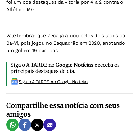
foi um dos destaques da vitória por 4 a 2 contra o
Atlético-MG.
Vale lembrar que Zeca já atuou pelos dois lados do
Ba-Vi, pois jogou no Esquadrão em 2020, anotando
um gol em 19 partidas.
Siga o A TARDE no
Google Notícias
e receba os
principais destaques do dia.
Siga o A TARDE no Google Noticias
Compartilhe essa notícia com seus
amigos