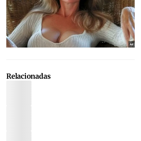
Relacionadas