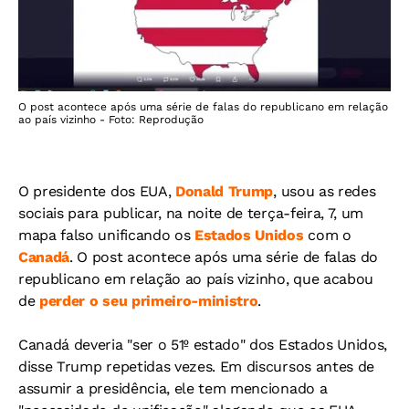
O post acontece após uma série de falas do republicano em relação
ao país vizinho - Foto: Reprodução
O presidente dos EUA,
Donald Trump
, usou as redes
sociais para publicar, na noite de terça-feira, 7, um
mapa falso unificando os
Estados Unidos
com o
Canadá
. O post acontece após uma série de falas do
republicano em relação ao país vizinho, que acabou
de
perder o seu primeiro-ministro
.
Canadá deveria "ser o 51º estado" dos Estados Unidos,
disse Trump repetidas vezes. Em discursos antes de
assumir a presidência, ele tem mencionado a