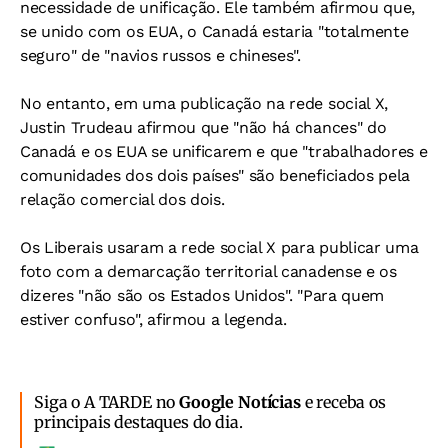
necessidade de unificação. Ele também afirmou que,
se unido com os EUA, o Canadá estaria "totalmente
seguro" de "navios russos e chineses".
No entanto, em uma publicação na rede social X,
Justin Trudeau afirmou que "não há chances" do
Canadá e os EUA se unificarem e que "trabalhadores e
comunidades dos dois países" são beneficiados pela
relação comercial dos dois.
Os Liberais usaram a rede social X para publicar uma
foto com a demarcação territorial canadense e os
dizeres "não são os Estados Unidos". "Para quem
estiver confuso", afirmou a legenda.
Siga o A TARDE no
Google Notícias
e receba os
principais destaques do dia.