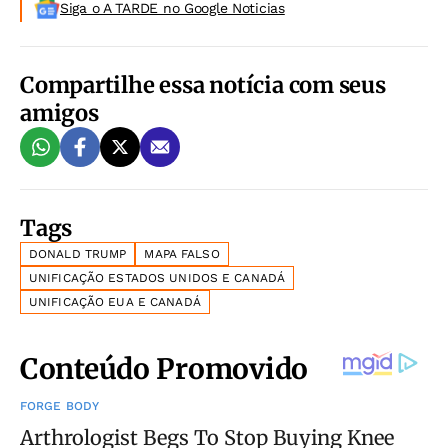
Siga o A TARDE no Google Noticias
Compartilhe essa notícia com seus
amigos
Tags
DONALD TRUMP
MAPA FALSO
UNIFICAÇÃO ESTADOS UNIDOS E CANADÁ
UNIFICAÇÃO EUA E CANADÁ