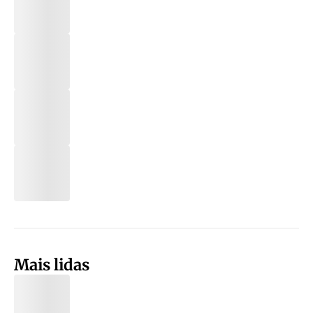
Mais lidas