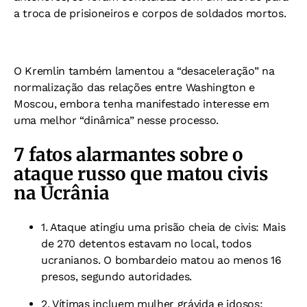
a troca de prisioneiros e corpos de soldados mortos.
O Kremlin também lamentou a “desaceleração” na
normalização das relações entre Washington e
Moscou, embora tenha manifestado interesse em
uma melhor “dinâmica” nesse processo.
7 fatos alarmantes sobre o
ataque russo que matou civis
na Ucrânia
1. Ataque atingiu uma prisão cheia de civis:
Mais
de 270 detentos estavam no local, todos
ucranianos. O bombardeio matou ao menos 16
presos, segundo autoridades.
2. Vítimas incluem mulher grávida e idosos: