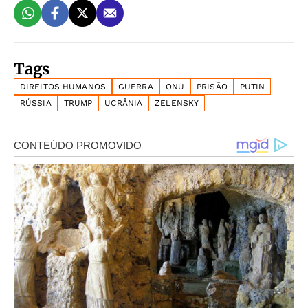
Tags
DIREITOS HUMANOS
GUERRA
ONU
PRISÃO
PUTIN
RÚSSIA
TRUMP
UCRÂNIA
ZELENSKY