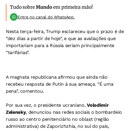
Tudo sobre
Mundo
em primeira mão!
Entre no canal do WhatsApp.
Nesta terça-feira, Trump esclareceu que o prazo é de
“dez dias a partir de hoje”, e que as avaliações que
importariam para a Rússia seriam principalmente
“tarifárias”.
A magnata republicana afirmou que ainda não
recebeu resposta de Putin à sua ameaça. “É uma
pena”, comentou.
Por sua vez, o presidente ucraniano,
Volodimir
Zelensky
, denunciou nas redes sociais o bombardeio
russo ao centro penitenciário no oblast (região
administrativa) de Zaporizhzhia, no sul do país,