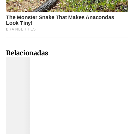
Relacionadas