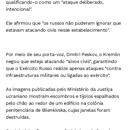
qualificando-o como um "ataque deliberado,
intencional".
Ele afirmou que "os russos não puderam ignorar que
estavam atacando civis nesse estabelecimento".
Por meio de seu porta-voz, Dmitri Peskov, o Kremlin
negou que esteja atacando “alvos civis”, garantindo
que o Exército Russo realize apenas ataques “contra
infraestruturas militares ou ligadas ao exército”.
As imagens publicadas pelo Ministério da Justiça
ucraniano mostram escombros e tijolos espalhados
pelo chão ao redor de um edifício na colônia
penitenciária de Bilenkivska, cujas janelas foram
destruídas.