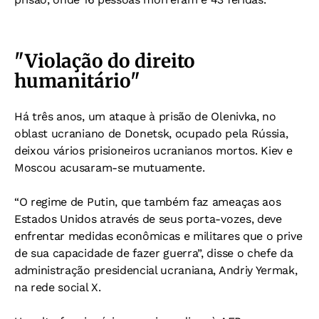
"Violação do direito
humanitário"
Há três anos, um ataque à prisão de Olenivka, no
oblast ucraniano de Donetsk, ocupado pela Rússia,
deixou vários prisioneiros ucranianos mortos. Kiev e
Moscou acusaram-se mutuamente.
“O regime de Putin, que também faz ameaças aos
Estados Unidos através de seus porta-vozes, deve
enfrentar medidas econômicas e militares que o prive
de sua capacidade de fazer guerra”, disse o chefe da
administração presidencial ucraniana, Andriy Yermak,
na rede social X.