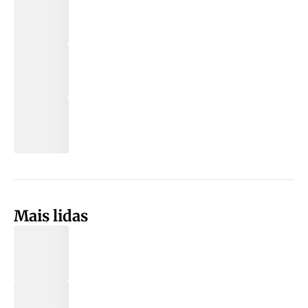
Mais lidas