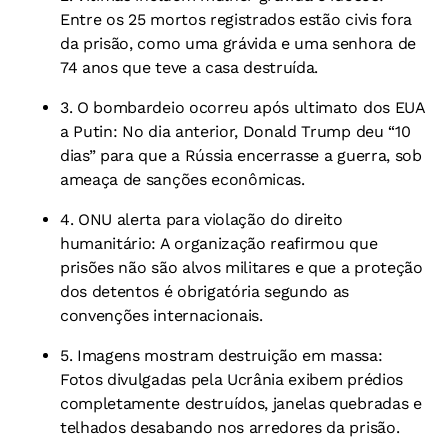
Entre os 25 mortos registrados estão civis fora
da prisão, como uma grávida e uma senhora de
74 anos que teve a casa destruída.
3. O bombardeio ocorreu após ultimato dos EUA
a Putin:
No dia anterior, Donald Trump deu “10
dias” para que a Rússia encerrasse a guerra, sob
ameaça de sanções econômicas.
4. ONU alerta para violação do direito
humanitário:
A organização reafirmou que
prisões não são alvos militares e que a proteção
dos detentos é obrigatória segundo as
convenções internacionais.
5. Imagens mostram destruição em massa:
Fotos divulgadas pela Ucrânia exibem prédios
completamente destruídos, janelas quebradas e
telhados desabando nos arredores da prisão.