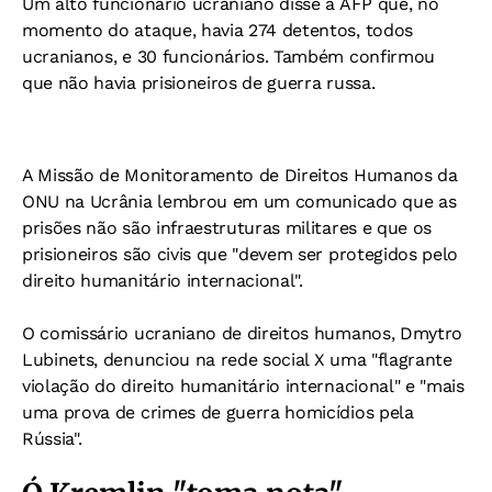
Um alto funcionário ucraniano disse à AFP que, no
momento do ataque, havia 274 detentos, todos
ucranianos, e 30 funcionários. Também confirmou
que não havia prisioneiros de guerra russa.
A Missão de Monitoramento de Direitos Humanos da
ONU na Ucrânia lembrou em um comunicado que as
prisões não são infraestruturas militares e que os
prisioneiros são civis que "devem ser protegidos pelo
direito humanitário internacional".
O comissário ucraniano de direitos humanos, Dmytro
Lubinets, denunciou na rede social X uma "flagrante
violação do direito humanitário internacional" e "mais
uma prova de crimes de guerra homicídios pela
Rússia".