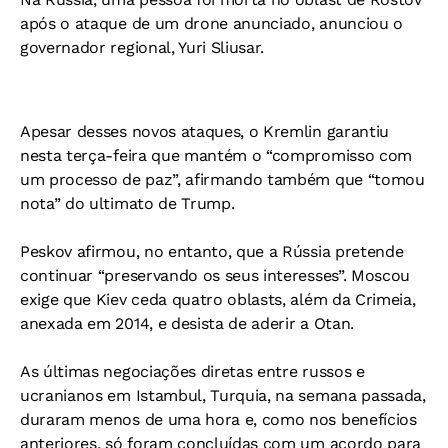
após o ataque de um drone anunciado, anunciou o
governador regional, Yuri Sliusar.
Apesar desses novos ataques, o Kremlin garantiu
nesta terça-feira que mantém o “compromisso com
um processo de paz”, afirmando também que “tomou
nota” do ultimato de Trump.
Peskov afirmou, no entanto, que a Rússia pretende
continuar “preservando os seus interesses”. Moscou
exige que Kiev ceda quatro oblasts, além da Crimeia,
anexada em 2014, e desista de aderir a Otan.
As últimas negociações diretas entre russos e
ucranianos em Istambul, Turquia, na semana passada,
duraram menos de uma hora e, como nos benefícios
anteriores, só foram concluídas com um acordo para