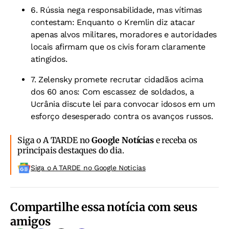
6. Rússia nega responsabilidade, mas vítimas
contestam:
Enquanto o Kremlin diz atacar
apenas alvos militares, moradores e autoridades
locais afirmam que os civis foram claramente
atingidos.
7. Zelensky promete recrutar cidadãos acima
dos 60 anos:
Com escassez de soldados, a
Ucrânia discute lei para convocar idosos em um
esforço desesperado contra os avanços russos.
Siga o A TARDE no
Google Notícias
e receba os
principais destaques do dia.
Siga o A TARDE no Google Noticias
Compartilhe essa notícia com seus
amigos