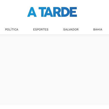
POLÍTICA
ESPORTES
SALVADOR
BAHIA