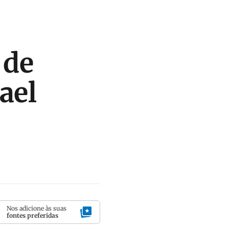
 de
ael
Nos adicione às suas
fontes preferidas