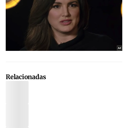
Relacionadas