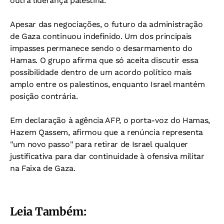
outra liderança palestina.
Apesar das negociações, o futuro da administração
de Gaza continuou indefinido. Um dos principais
impasses permanece sendo o desarmamento do
Hamas. O grupo afirma que só aceita discutir essa
possibilidade dentro de um acordo político mais
amplo entre os palestinos, enquanto Israel mantém
posição contrária.
Em declaração à agência AFP, o porta-voz do Hamas,
Hazem Qassem, afirmou que a renúncia representa
"um novo passo" para retirar de Israel qualquer
justificativa para dar continuidade à ofensiva militar
na Faixa de Gaza.
Leia Também: