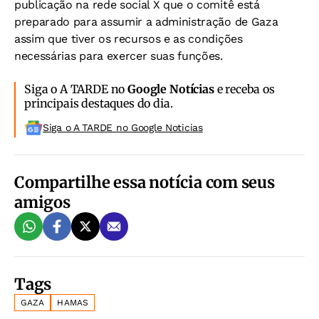
publicação na rede social X que o comitê está
preparado para assumir a administração de Gaza
assim que tiver os recursos e as condições
necessárias para exercer suas funções.
Siga o A TARDE no
Google Notícias
e receba os
principais destaques do dia.
Siga o A TARDE no Google Noticias
Compartilhe essa notícia com seus
amigos
Tags
GAZA
HAMAS