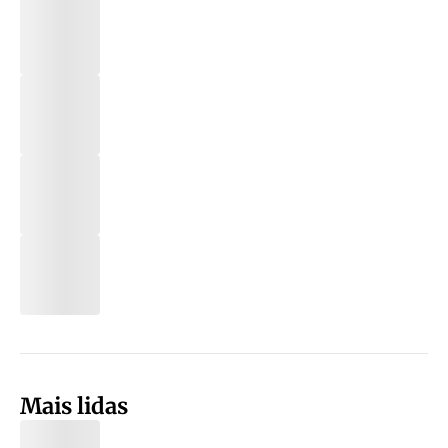
Mais lidas