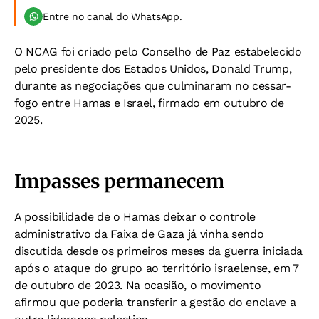
Entre no canal do WhatsApp.
O NCAG foi criado pelo Conselho de Paz estabelecido
pelo presidente dos Estados Unidos, Donald Trump,
durante as negociações que culminaram no cessar-
fogo entre Hamas e Israel, firmado em outubro de
2025.
Impasses permanecem
A possibilidade de o Hamas deixar o controle
administrativo da Faixa de Gaza já vinha sendo
discutida desde os primeiros meses da guerra iniciada
após o ataque do grupo ao território israelense, em 7
de outubro de 2023. Na ocasião, o movimento
afirmou que poderia transferir a gestão do enclave a