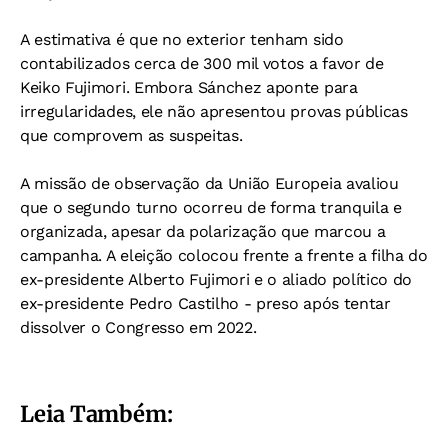
A estimativa é que no exterior tenham sido
contabilizados cerca de 300 mil votos a favor de
Keiko Fujimori. Embora Sánchez aponte para
irregularidades, ele não apresentou provas públicas
que comprovem as suspeitas.
A missão de observação da União Europeia avaliou
que o segundo turno ocorreu de forma tranquila e
organizada, apesar da polarização que marcou a
campanha. A eleição colocou frente a frente a filha do
ex-presidente Alberto Fujimori e o aliado político do
ex-presidente Pedro Castilho - preso após tentar
dissolver o Congresso em 2022.
Leia Também: