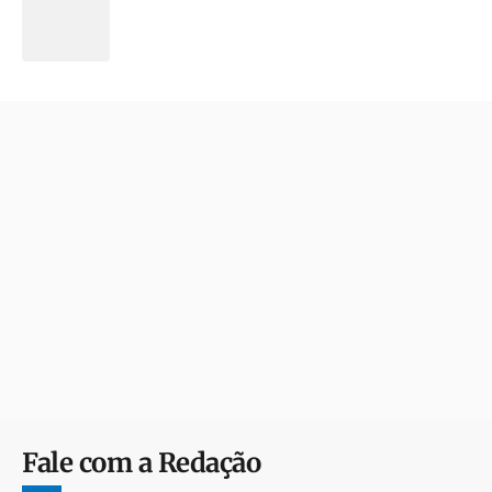
Fale com a Redação