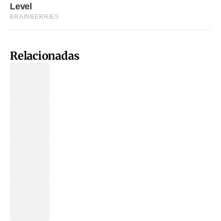
Relacionadas