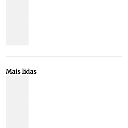
Mais lidas