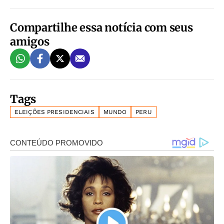
Compartilhe essa notícia com seus
amigos
Tags
ELEIÇÕES PRESIDENCIAIS
MUNDO
PERU