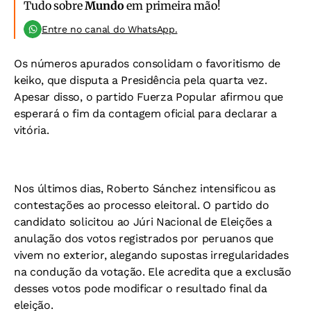
Tudo sobre
Mundo
em primeira mão!
Entre no canal do WhatsApp.
Os números apurados consolidam o favoritismo de
keiko, que disputa a Presidência pela quarta vez.
Apesar disso, o partido Fuerza Popular afirmou que
esperará o fim da contagem oficial para declarar a
vitória.
Nos últimos dias, Roberto Sánchez intensificou as
contestações ao processo eleitoral. O partido do
candidato solicitou ao Júri Nacional de Eleições a
anulação dos votos registrados por peruanos que
vivem no exterior, alegando supostas irregularidades
na condução da votação. Ele acredita que a exclusão
desses votos pode modificar o resultado final da
eleição.