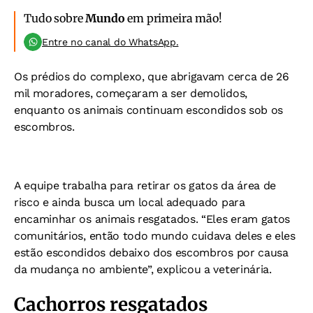
Tudo sobre
Mundo
em primeira mão!
Entre no canal do WhatsApp.
Os prédios do complexo, que abrigavam cerca de 26
mil moradores, começaram a ser demolidos,
enquanto os animais continuam escondidos sob os
escombros.
A equipe trabalha para retirar os gatos da área de
risco e ainda busca um local adequado para
encaminhar os animais resgatados.
“Eles eram gatos
comunitários, então todo mundo cuidava deles e eles
estão escondidos debaixo dos escombros por causa
da mudança no ambiente”, explicou a veterinária.
Cachorros resgatados