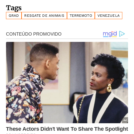
Tags
GRAD
RESGATE DE ANIMAIS
TERREMOTO
VENEZUELA