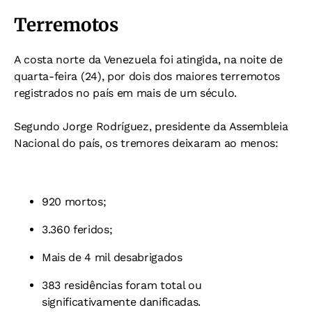
Terremotos
A costa norte da Venezuela foi atingida, na noite de
quarta-feira (24), por dois dos maiores terremotos
registrados no país em mais de um século.
Segundo Jorge Rodríguez, presidente da Assembleia
Nacional do país, os tremores deixaram ao menos:
920 mortos;
3.360 feridos;
Mais de 4 mil desabrigados
383 residências foram total ou
significativamente danificadas.