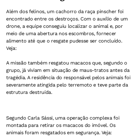
Além dos felinos, um cachorro da raça pinscher foi
encontrado entre os destroços. Com o auxílio de um
drone, a equipe conseguiu localizar o animal e, por
meio de uma abertura nos escombros, fornecer
alimento até que o resgate pudesse ser concluído.
Veja:
A missão também resgatou macacos que, segundo o
grupo, já viviam em situação de maus-tratos antes da
tragédia. A residência do responsável pelos animais foi
severamente atingida pelo terremoto e teve parte da
estrutura destruída.
Segundo Carla Sássi, uma operação complexa foi
montada para retirar os macacos do imóvel. Os
animais foram resgatados em segurança. Veja: