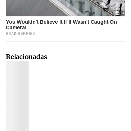
Relacionadas