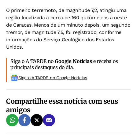
O primeiro terremoto, de magnitude 7,2, atingiu uma
região localizada a cerca de 160 quilômetros a oeste
de Caracas. Menos de um minuto depois, um segundo
tremor, de magnitude 7,5, foi registrado, conforme
informações do Serviço Geológico dos Estados
Unidos.
Siga o A TARDE no
Google Notícias
e receba os
principais destaques do dia.
Siga o A TARDE no Google Noticias
Compartilhe essa notícia com seus
amigos