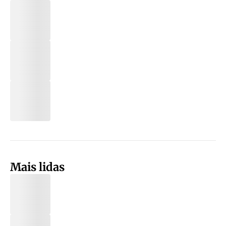
Mais lidas