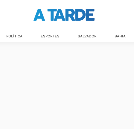
POLÍTICA
ESPORTES
SALVADOR
BAHIA