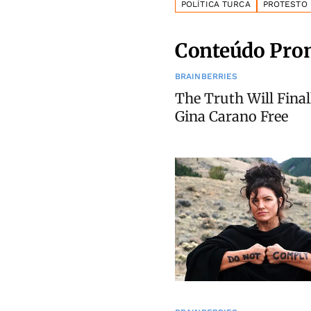
POLÍTICA TURCA
PROTESTO 