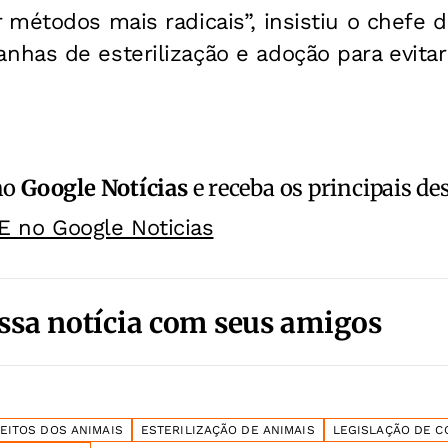
métodos mais radicais”, insistiu o chefe d
has de esterilização e adoção para evitar
no
Google Notícias
e receba os principais de
E no Google Noticias
ssa notícia com seus amigos
REITOS DOS ANIMAIS
ESTERILIZAÇÃO DE ANIMAIS
LEGISLAÇÃO DE C