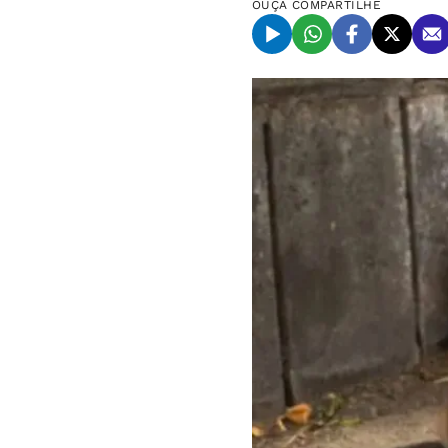
OUÇA
COMPARTILHE