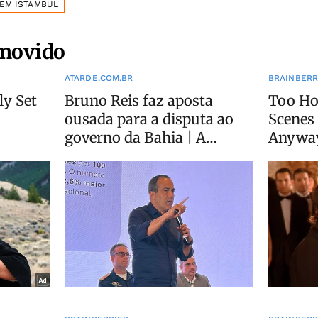
EM ISTAMBUL