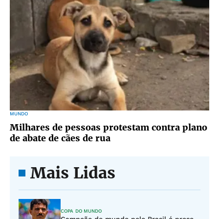
MUNDO
Milhares de pessoas protestam contra plano
de abate de cães de rua
Mais Lidas
COPA DO MUNDO