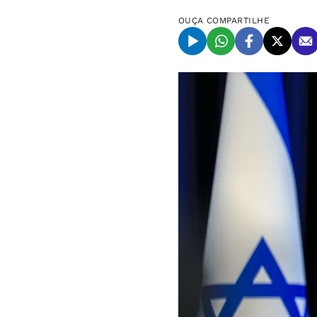
OUÇA
COMPARTILHE