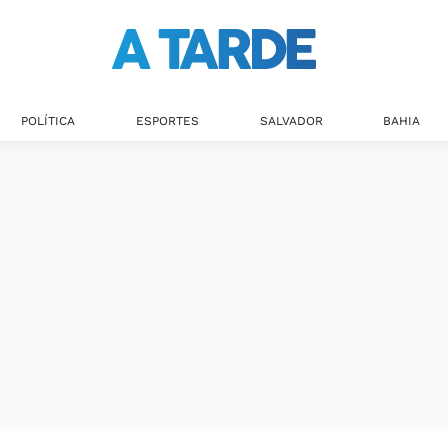
POLÍTICA
ESPORTES
SALVADOR
BAHIA