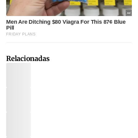
Relacionadas