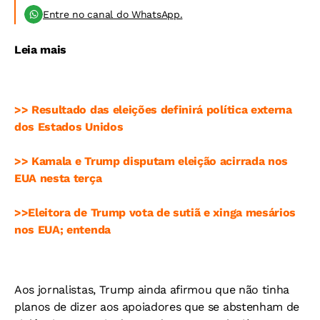
Entre no canal do WhatsApp.
Leia mais
>> Resultado das eleições definirá política externa
dos Estados Unidos
>> Kamala e Trump disputam eleição acirrada nos
EUA nesta terça
>>Eleitora de Trump vota de sutiã e xinga mesários
nos EUA; entenda
Aos jornalistas, Trump ainda afirmou que não tinha
planos de dizer aos apoiadores que se abstenham de