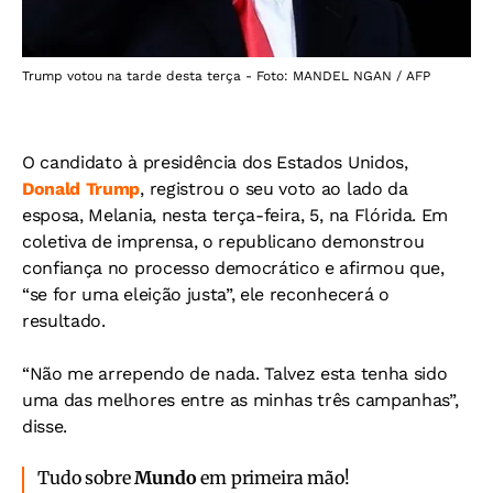
Trump votou na tarde desta terça - Foto: MANDEL NGAN / AFP
O candidato à presidência dos Estados Unidos,
Donald Trump
, registrou o seu voto ao lado da
esposa, Melania, nesta terça-feira, 5, na Flórida. Em
coletiva de imprensa, o republicano demonstrou
confiança no processo democrático e afirmou que,
“se for uma eleição justa”, ele reconhecerá o
resultado.
“Não me arrependo de nada. Talvez esta tenha sido
uma das melhores entre as minhas três campanhas”,
disse.
Tudo sobre
Mundo
em primeira mão!