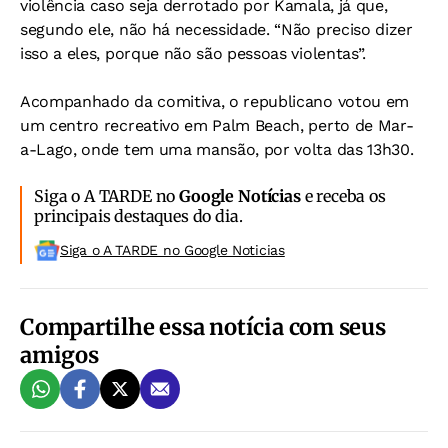
violência caso seja derrotado por Kamala, já que,
segundo ele, não há necessidade. “Não preciso dizer
isso a eles, porque não são pessoas violentas”.
Acompanhado da comitiva, o republicano votou em
um centro recreativo em Palm Beach, perto de Mar-
a-Lago, onde tem uma mansão, por volta das 13h30.
Siga o A TARDE no
Google Notícias
e receba os
principais destaques do dia.
Siga o A TARDE no Google Noticias
Compartilhe essa notícia com seus
amigos