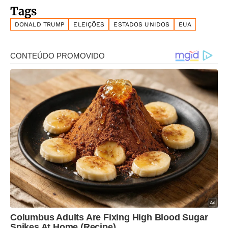
Tags
DONALD TRUMP
ELEIÇÕES
ESTADOS UNIDOS
EUA