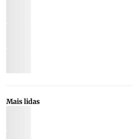
Mais lidas