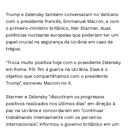
Trump e Zelensky também conversaram no Vaticano
com o presidente francês, Emmanuel Macron, e com
o primeiro-ministro britânico, Keir Starmer, duas
potências nucleares europeias que poderiam ter um
papel crucial na segurança da Ucrânia em caso de
trégua.
"Troca muito positiva hoje com o presidente Zelensky
em Roma. Pôr fim à guerra na Ucrânia. Esse é o
objetivo que compartilhamos com o presidente
Trump", escreveu Macron no X.
Starmer e Zelensky "discutiram os progressos
positivos realizados nos últimos dias" em direção à
paz na Ucrânia e concordaram em "continuar
trabalhando intensamente com os parceiros
internacionais", informou o governo britânico em um