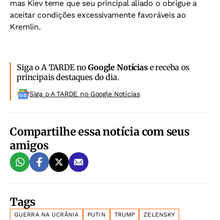
mas Kiev teme que seu principal aliado o obrigue a
aceitar condições excessivamente favoráveis ao
Kremlin.
Siga o A TARDE no
Google Notícias
e receba os
principais destaques do dia.
Siga o A TARDE no Google Noticias
Compartilhe essa notícia com seus
amigos
Tags
GUERRA NA UCRÂNIA
PUTIN
TRUMP
ZELENSKY