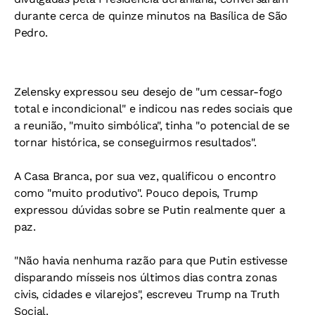
durante cerca de quinze minutos na Basílica de São
Pedro.
Zelensky expressou seu desejo de "um cessar-fogo
total e incondicional" e indicou nas redes sociais que
a reunião, "muito simbólica", tinha "o potencial de se
tornar histórica, se conseguirmos resultados".
A Casa Branca, por sua vez, qualificou o encontro
como "muito produtivo". Pouco depois, Trump
expressou dúvidas sobre se Putin realmente quer a
paz.
"Não havia nenhuma razão para que Putin estivesse
disparando mísseis nos últimos dias contra zonas
civis, cidades e vilarejos", escreveu Trump na Truth
Social.