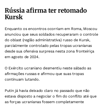
Rússia afirma ter retomado
Kursk
Enquanto os encontros ocorriam em Roma, Moscou
anunciou que seus soldados recuperaram o controle
do oblast (região administrativa) russo de Kursk,
parcialmente controlado pelas tropas ucranianas
desde sua ofensiva surpresa nesta zona fronteiriça
em agosto de 2024.
O Exército ucraniano desmentiu neste sábado as
afirmações russas e afirmou que suas tropas
continuam lutando.
Putin já havia deixado claro no passado que não
estava disposto a negociar o fim do conflito até que
as forças ucranianas fossem completamente