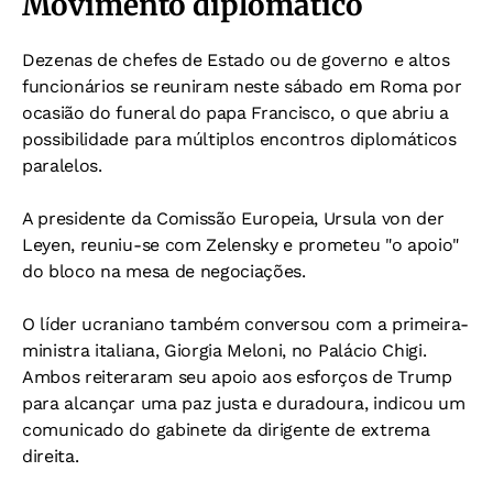
Movimento diplomático
Dezenas de chefes de Estado ou de governo e altos
funcionários se reuniram neste sábado em Roma por
ocasião do funeral do papa Francisco, o que abriu a
possibilidade para múltiplos encontros diplomáticos
paralelos.
A presidente da Comissão Europeia, Ursula von der
Leyen, reuniu-se com Zelensky e prometeu "o apoio"
do bloco na mesa de negociações.
O líder ucraniano também conversou com a primeira-
ministra italiana, Giorgia Meloni, no Palácio Chigi.
Ambos reiteraram seu apoio aos esforços de Trump
para alcançar uma paz justa e duradoura, indicou um
comunicado do gabinete da dirigente de extrema
direita.