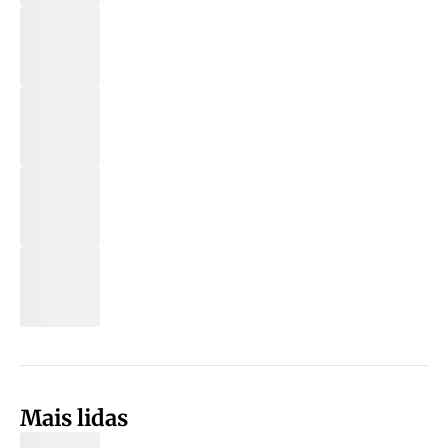
Mais lidas