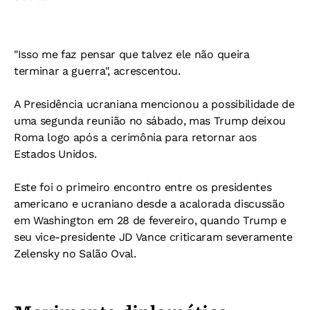
"Isso me faz pensar que talvez ele não queira
terminar a guerra", acrescentou.
A Presidência ucraniana mencionou a possibilidade de
uma segunda reunião no sábado, mas Trump deixou
Roma logo após a cerimônia para retornar aos
Estados Unidos.
Este foi o primeiro encontro entre os presidentes
americano e ucraniano desde a acalorada discussão
em Washington em 28 de fevereiro, quando Trump e
seu vice-presidente JD Vance criticaram severamente
Zelensky no Salão Oval.