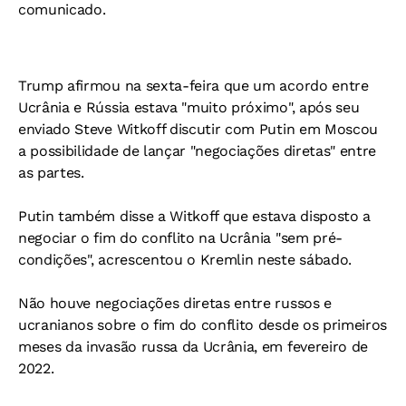
comunicado.
Trump afirmou na sexta-feira que um acordo entre
Ucrânia e Rússia estava "muito próximo", após seu
enviado Steve Witkoff discutir com Putin em Moscou
a possibilidade de lançar "negociações diretas" entre
as partes.
Putin também disse a Witkoff que estava disposto a
negociar o fim do conflito na Ucrânia "sem pré-
condições", acrescentou o Kremlin neste sábado.
Não houve negociações diretas entre russos e
ucranianos sobre o fim do conflito desde os primeiros
meses da invasão russa da Ucrânia, em fevereiro de
2022.