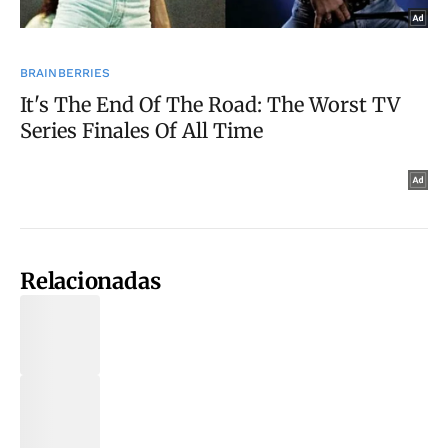
Relacionadas