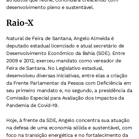
desenvolvimento pleno e sustentável.
Raio-X
Natural de Feira de Santana, Angelo Almeida é
deputado estadual licenciado e atual secretário de
Desenvolvimento Econômico da Bahia (SDE). Entre
2009 e 2012, exerceu mandato como vereador de
Feira de Santana. No Legislativo estadual,
desenvolveu diversas iniciativas, entre elas a criação
da Frente Parlamentar da Pessoa com Deficiência em
seu primeiro mandato e, no segundo, a presidência da
Comissão Especial para Avaliação dos Impactos da
Pandemia de Covid-19.
Hoje, à frente da SDE, Angelo concentra sua atuação
na defesa de uma economia sólida e sustentável, com
foco na transição energética e no fortalecimento da