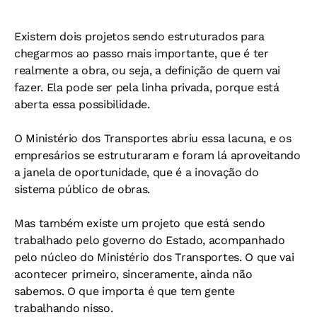
Existem dois projetos sendo estruturados para
chegarmos ao passo mais importante, que é ter
realmente a obra, ou seja, a definição de quem vai
fazer. Ela pode ser pela linha privada, porque está
aberta essa possibilidade.
O Ministério dos Transportes abriu essa lacuna, e os
empresários se estruturaram e foram lá aproveitando
a janela de oportunidade, que é a inovação do
sistema público de obras.
M
as também existe um projeto que está sendo
trabalhado pelo governo do Estado, acompanhado
pelo núcleo do Ministério dos Transportes. O que vai
acontecer primeiro, sinceramente, ainda não
sabemos. O que importa é que tem gente
trabalhando nisso.