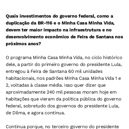
Quais investimentos do governo federal, como a
duplicação da BR-116 e o Minha Casa Minha Vida,
devem ter maior impacto na infraestrutura e no
desenvolvimento econômico de Feira de Santana nos
próximos anos?
O programa Minha Casa Minha Vida, no ciclo histórico
dele, a partir do primeiro governo do presidente Lula,
entregou à Feira de Santana 60 mil unidades
habitacionais, nos padrões Minha Casa Minha Vida 1 e
2, voltadas à classe média. Isso quer dizer que
aproximadamente 240 mil pessoas moram hoje em
habitações que vieram da política pública do governo
federal, sobretudo dos governos do presidente Lula,
de Dilma, e agora continua.
Continua porque, no terceiro governo do presidente