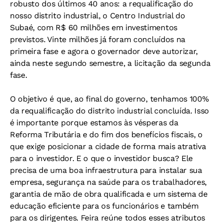
robusto dos últimos 40 anos: a requalificação do
nosso distrito industrial, o Centro Industrial do
Subaé, com R$ 60 milhões em investimentos
previstos. Vinte milhões já foram concluídos na
primeira fase e agora o governador deve autorizar,
ainda neste segundo semestre, a licitação da segunda
fase.
O objetivo é que, ao final do governo, tenhamos 100%
da requalificação do distrito industrial concluída. Isso
é importante porque estamos às vésperas da
Reforma Tributária e do fim dos benefícios fiscais, o
que exige posicionar a cidade de forma mais atrativa
para o investidor. E o que o investidor busca? Ele
precisa de uma boa infraestrutura para instalar sua
empresa, segurança na saúde para os trabalhadores,
garantia de mão de obra qualificada e um sistema de
educação eficiente para os funcionários e também
para os dirigentes. Feira reúne todos esses atributos