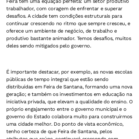
Feira tem uma equação perfeita: um setor produtivo
trabalhador, com coragem de enfrentar e superar
desafios. A cidade tem condições estruturais para
continuar crescendo no ritmo que sempre cresceu, e
oferece um ambiente de negócio, de trabalho e
produtivo bastante animador. Temos desafios, muitos
deles sendo mitigados pelo governo.
É importante destacar, por exemplo, as novas escolas
públicas de tempo integral que estão sendo
distribuídas em Feira de Santana, formando uma nova
geração; e também os investimentos em educação na
iniciativa privada, que elevam a qualidade do ensino. O
próprio engajamento entre o governo municipal e o
governo do Estado colabora muito para construirmos
uma cidade melhor. Do ponto de vista econômico,
tenho certeza de que Feira de Santana, pelos
atributos que reúne, continuará crescendo com