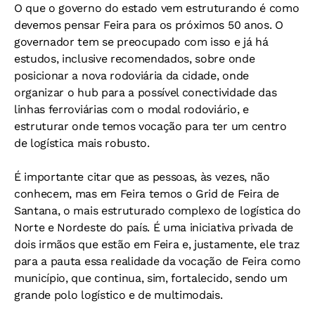
O que o governo do estado vem estruturando é como
devemos pensar Feira para os próximos 50 anos. O
governador tem se preocupado com isso e já há
estudos, inclusive recomendados, sobre onde
posicionar a nova rodoviária da cidade, onde
organizar o hub para a possível conectividade das
linhas ferroviárias com o modal rodoviário, e
estruturar onde temos vocação para ter um centro
de logística mais robusto.
É importante citar que as pessoas, às vezes, não
conhecem, mas em Feira temos o Grid de Feira de
Santana, o mais estruturado complexo de logística do
Norte e Nordeste do país. É uma iniciativa privada de
dois irmãos que estão em Feira e, justamente, ele traz
para a pauta essa realidade da vocação de Feira como
município, que continua, sim, fortalecido, sendo um
grande polo logístico e de multimodais.