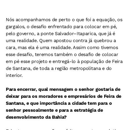
Nós acompanhamos de perto o que foi a equação, os
gargalos, o desafio enfrentado para colocar em pé,
pelo governo, a ponte Salvador–Itaparica, que já é
uma realidade. Quem apostou contra já quebrou a
cara, mas ela é uma realidade. Assim como tivemos
esse desafio, teremos também o desafio de colocar
em pé esse projeto e entregá-lo à população de Feira
de Santana, de toda a região metropolitana e do
interior.
Para encerrar, qual mensagem o senhor gostaria de
deixar para os moradores e empresários de Feira de
Santana, e que importância a cidade tem para o
senhor pessoalmente e para a estratégia de
desenvolvimento da Bahia?