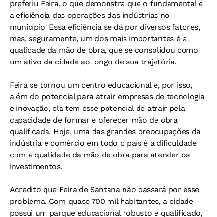
preferiu Feira, o que demonstra que o fundamental é
a eficiência das operações das indústrias no
município. Essa eficiência se dá por diversos fatores,
mas, seguramente, um dos mais importantes é a
qualidade da mão de obra, que se consolidou como
um ativo da cidade ao longo de sua trajetória.
Feira se tornou um centro educacional e, por isso,
além do potencial para atrair empresas de tecnologia
e inovação, ela tem esse potencial de atrair pela
capacidade de formar e oferecer mão de obra
qualificada. Hoje, uma das grandes preocupações da
indústria e comércio em todo o país é a dificuldade
com a qualidade da mão de obra para atender os
investimentos.
Acredito que Feira de Santana não passará por esse
problema. Com quase 700 mil habitantes, a cidade
possui um parque educacional robusto e qualificado,