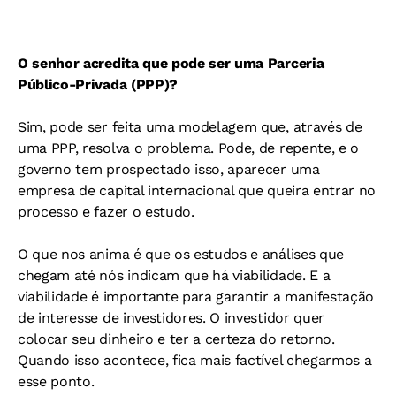
O senhor acredita que pode ser uma Parceria
Público-Privada (PPP)?
Sim, pode ser feita uma modelagem que, através de
uma PPP, resolva o problema. Pode, de repente, e o
governo tem prospectado isso, aparecer uma
empresa de capital internacional que queira entrar no
processo e fazer o estudo.
O que nos anima é que os estudos e análises que
chegam até nós indicam que há viabilidade. E a
viabilidade é importante para garantir a manifestação
de interesse de investidores. O investidor quer
colocar seu dinheiro e ter a certeza do retorno.
Quando isso acontece, fica mais factível chegarmos a
esse ponto.