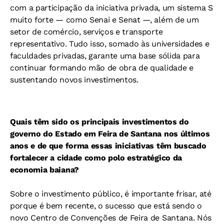
com a participação da iniciativa privada, um sistema S
muito forte — como Senai e Senat —, além de um
setor de comércio, serviços e transporte
representativo. Tudo isso, somado às universidades e
faculdades privadas, garante uma base sólida para
continuar formando mão de obra de qualidade e
sustentando novos investimentos.
Quais têm sido os principais investimentos do
governo do Estado em Feira de Santana nos últimos
anos e de que forma essas iniciativas têm buscado
fortalecer a cidade como polo estratégico da
economia baiana?
Sobre o investimento público, é importante frisar, até
porque é bem recente, o sucesso que está sendo o
novo Centro de Convenções de Feira de Santana. Nós