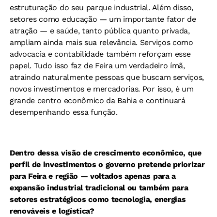
estruturação do seu parque industrial. Além disso,
setores como educação — um importante fator de
atração — e saúde, tanto pública quanto privada,
ampliam ainda mais sua relevância. Serviços como
advocacia e contabilidade também reforçam esse
papel. Tudo isso faz de Feira um verdadeiro ímã,
atraindo naturalmente pessoas que buscam serviços,
novos investimentos e mercadorias. Por isso, é um
grande centro econômico da Bahia e continuará
desempenhando essa função.
Dentro dessa visão de crescimento econômico, que
perfil de investimentos o governo pretende priorizar
para Feira e região — voltados apenas para a
expansão industrial tradicional ou também para
setores estratégicos como tecnologia, energias
renováveis e logística?