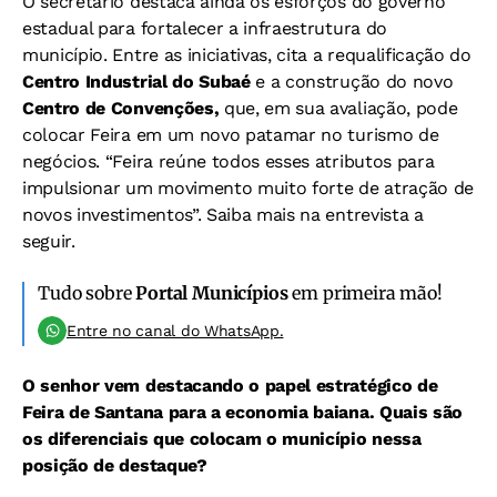
O secretário destaca ainda os esforços do governo
estadual para fortalecer a infraestrutura do
município. Entre as iniciativas, cita a requalificação do
Centro Industrial do Subaé
e a construção do novo
Centro de Convenções,
que, em sua avaliação, pode
colocar Feira em um novo patamar no turismo de
negócios. “Feira reúne todos esses atributos para
impulsionar um movimento muito forte de atração de
novos investimentos”. Saiba mais na entrevista a
seguir.
Tudo sobre
Portal Municípios
em primeira mão!
Entre no canal do WhatsApp.
O senhor vem destacando o papel estratégico de
Feira de Santana para a economia baiana. Quais são
os diferenciais que colocam o município nessa
posição de destaque?