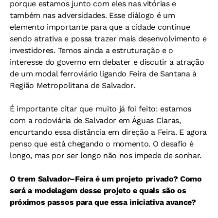
porque estamos junto com eles nas vitórias e
também nas adversidades. Esse diálogo é um
elemento importante para que a cidade continue
sendo atrativa e possa trazer mais desenvolvimento e
investidores. Temos ainda a estruturação e o
interesse do governo em debater e discutir a atração
de um modal ferroviário ligando Feira de Santana à
Região Metropolitana de Salvador.
É importante citar que muito já foi feito: estamos
com a rodoviária de Salvador em Águas Claras,
encurtando essa distância em direção a Feira. E agora
penso que está chegando o momento. O desafio é
longo, mas por ser longo não nos impede de sonhar.
O trem Salvador–Feira é um projeto privado? Como
será a modelagem desse projeto e quais são os
próximos passos para que essa iniciativa avance?