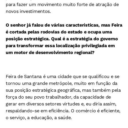
para fazer um movimento muito forte de atração de
novos investimentos.
O senhor já falou de várias características, mas Feira
é cortada pelas rodovias do estado e ocupa uma
posição estratégica. Qual é a estratégia do governo
para transformar essa localização privilegiada em
um motor de desenvolvimento regional?
Feira de Santana é uma cidade que se qualificou e se
tornou uma grande metrópole, muito em função da
sua posição estratégica geográfica, mas também pela
força do seu povo trabalhador, da capacidade de
gerar em diversos setores virtudes e, eu diria assim,
res
paldando-se em eficiência. O comércio é eficiente,
o serviço, a educação, a saúde.