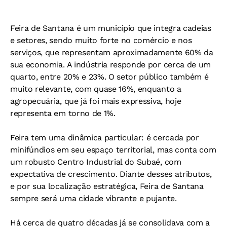
Feira de Santana é um município que integra cadeias
e setores, sendo muito forte no comércio e nos
serviços, que representam aproximadamente 60% da
sua economia. A indústria responde por cerca de um
quarto, entre 20% e 23%. O setor público também é
muito relevante, com quase 16%, enquanto a
agropecuária, que já foi mais expressiva, hoje
representa em torno de 1%.
Feira tem uma dinâmica particular: é cercada por
minifúndios em seu espaço territorial, mas conta com
um robusto Centro Industrial do Subaé, com
expectativa de crescimento. Diante desses atributos,
e por sua localização estratégica, Feira de Santana
sempre será uma cidade vibrante e pujante.
Há cerca de quatro décadas já se consolidava com a