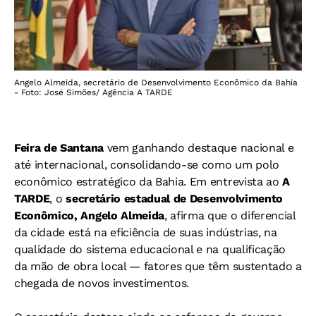
Angelo Almeida, secretário de Desenvolvimento Econômico da Bahia
- Foto: José Simões/ Agência A TARDE
Feira de Santana
vem ganhando destaque nacional e
até internacional, consolidando-se como um polo
econômico estratégico da Bahia. Em entrevista ao
A
TARDE
, o
secretário estadual de Desenvolvimento
Econômico, Angelo Almeida
, afirma que o diferencial
da cidade está na eficiência de suas indústrias, na
qualidade do sistema educacional e na qualificação
da mão de obra local — fatores que têm sustentado a
chegada de novos investimentos.