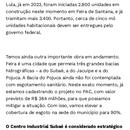
Lula, já em 2023, foram iniciadas 2.800 unidades em
construção neste momento em Feira de Santana, e já
tramitam mais 3.400. Portanto, cerca de cinco mil
unidades habitacionais devem ser entregues pelo
governo federal.
Temos ainda outra importante obra em andamento.
Feira é uma cidade que permeia três grandes bacias
hidrográficas - a do Subaé, a do Jacuípe e a do
Pojuca. A Bacia do Pojuca ainda não foi contemplada
com esgotamento sanitário. Neste exato momento, já
estamos cadastrando o projeto no PAC, com valor
previsto de R$ 384 milhões, para que possamos
mitigar a situação. Com isso, vamos elevar a
cobertura de esgoto na sede do município para 90%.
O Centro Industrial Subaé é considerado estratégico