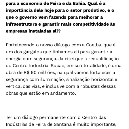
para a economia de Feira e da Bahia. Qual é a
importância dele hoje para o setor produtivo, e o
que o governo vem fazendo para melhorar a
infraestrutura e garantir mais competitividade às
empresas instaladas ali?
Fortalecendo o nosso diálogo com a Coelba, que é
um dos gargalos que tínhamos ali para garantir a
energia com segurança. Já citei que a requalificação
do Centro Industrial Subaé, em sua totalidade, é uma
obra de R$ 60 milhões, na qual vamos fortalecer a
segurança com iluminação, sinalização horizontal e
vertical das vias, e inclusive com a robustez dessas
obras que estão em andamento.
Ter um diálogo permanente com o Centro das
Indústrias de Feira de Santana é muito importante,