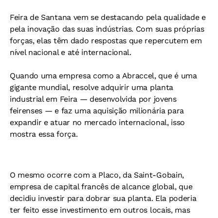
Feira de Santana vem se destacando pela qualidade e
pela inovação das suas indústrias. Com suas próprias
forças, elas têm dado respostas que repercutem em
nível nacional e até internacional.
Quando uma empresa como a Abraccel, que é uma
gigante mundial, resolve adquirir uma planta
industrial em Feira — desenvolvida por jovens
feirenses — e faz uma aquisição milionária para
expandir e atuar no mercado internacional, isso
mostra essa força.
O mesmo ocorre com a Placo, da Saint-Gobain,
empresa de capital francês de alcance global, que
decidiu investir para dobrar sua planta. Ela poderia
ter feito esse investimento em outros locais, mas