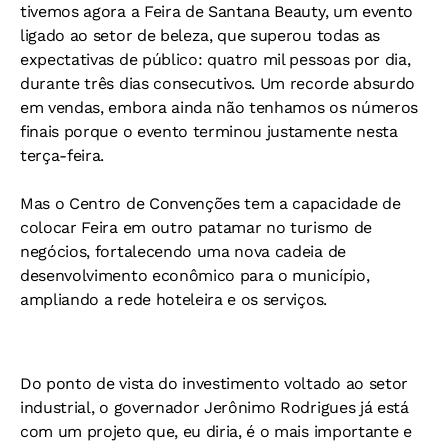
tivemos agora a Feira de Santana Beauty, um evento
ligado ao setor de beleza, que superou todas as
expectativas de público: quatro mil pessoas por dia,
durante três dias consecutivos. Um recorde absurdo
em vendas, embora ainda não tenhamos os números
finais porque o evento terminou justamente nesta
terça-feira.
Mas o Centro de Convenções tem a capacidade de
colocar Feira em outro patamar no turismo de
negócios, fortalecendo uma nova cadeia de
desenvolvimento econômico para o município,
ampliando a rede hoteleira e os serviços.
Do ponto de vista do investimento voltado ao setor
industrial, o governador Jerônimo Rodrigues já está
com um projeto que, eu diria, é o mais importante e