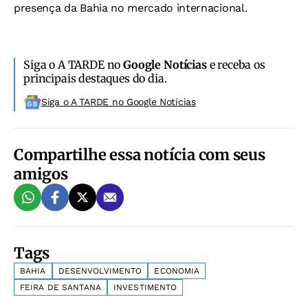
presença da Bahia no mercado internacional.
Siga o A TARDE no
Google Notícias
e receba os
principais destaques do dia.
Siga o A TARDE no Google Noticias
Compartilhe essa notícia com seus
amigos
Tags
BAHIA
DESENVOLVIMENTO
ECONOMIA
FEIRA DE SANTANA
INVESTIMENTO